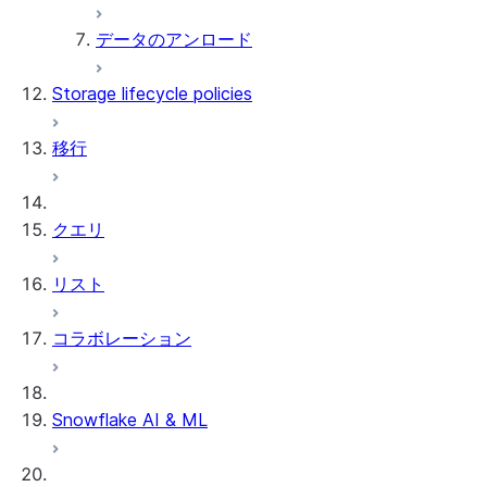
データのアンロード
Storage lifecycle policies
移行
クエリ
リスト
コラボレーション
Snowflake AI & ML