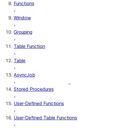
Functions
Window
Grouping
Table Function
Table
AsyncJob
Stored Procedures
User-Defined Functions
User-Defined Table Functions