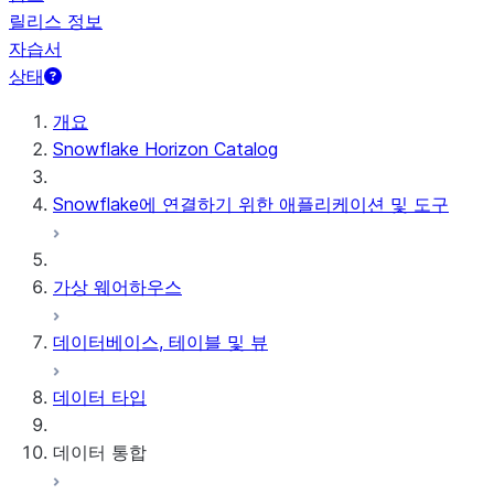
릴리스 정보
자습서
상태
개요
Snowflake Horizon Catalog
Snowflake에 연결하기 위한 애플리케이션 및 도구
가상 웨어하우스
데이터베이스, 테이블 및 뷰
데이터 타입
데이터 통합