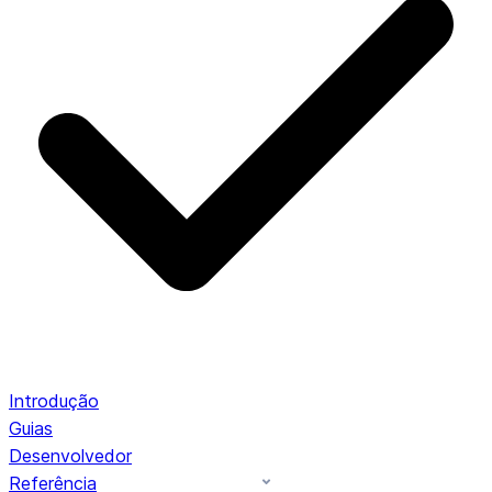
Introdução
Guias
Desenvolvedor
Referência