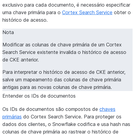
exclusivo para cada documento, é necessário especificar
uma chave primária para o
Cortex Search Service
obter o
histórico de acesso.
Nota
Modificar as colunas de chave primária de um Cortex
Search Service existente invalida o histórico de acesso
de CKE anterior.
Para interpretar o histórico de acesso de CKE anterior,
salve um mapeamento das colunas de chave primária
antigas para as novas colunas de chave primária.
Entender os IDs de documentos
Os IDs de documentos são compostos de
chaves
primárias
do Cortex Search Service. Para proteger os
dados dos clientes, o Snowflake codifica e usa hash nas
colunas de chave primária ao rastrear o histórico de