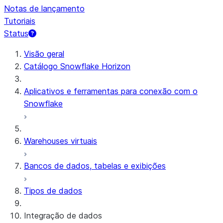
Notas de lançamento
Tutoriais
Status
Visão geral
Catálogo Snowflake Horizon
Aplicativos e ferramentas para conexão com o
Snowflake
Warehouses virtuais
Bancos de dados, tabelas e exibições
Tipos de dados
Integração de dados