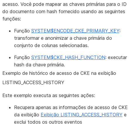
acesso. Você pode mapear as chaves primárias para o ID
do documento com hash fornecido usando as seguintes
funções:
Função
SYSTEM$ENCODE_CKE_PRIMARY_KEY
:
transformar e anonimizar a chave primária do
conjunto de colunas selecionadas.
Função
SYSTEM$CKE_HASH_FUNCTION
: executar
hash da chave primária.
Exemplo de histórico de acesso de CKE na exibição
LISTING_
ACCESS_
HISTORY
Este exemplo executa as seguintes ações:
Recupera apenas as informações de acesso de CKE
da exibição
Exibição LISTING_ACCESS_HISTORY
e
exclui todos os outros eventos