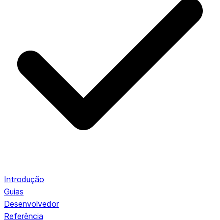
Introdução
Guias
Desenvolvedor
Referência