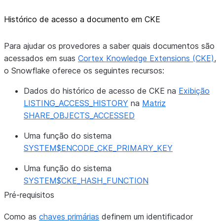
Histórico de acesso a documento em CKE
Para ajudar os provedores a saber quais documentos são
acessados em suas
Cortex Knowledge Extensions (CKE)
,
o Snowflake oferece os seguintes recursos:
Dados do histórico de acesso de CKE na
Exibição
LISTING_ACCESS_HISTORY
na
Matriz
SHARE_OBJECTS_ACCESSED
Uma função do sistema
SYSTEM$ENCODE_CKE_PRIMARY_KEY
Uma função do sistema
SYSTEM$CKE_HASH_FUNCTION
Pré-requisitos
Como as
chaves primárias
definem um identificador