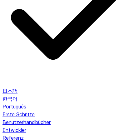
日本語
한국어
Português
Erste Schritte
Benutzerhandbücher
Entwickler
Referenz