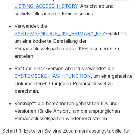
LISTING_ACCESS_HISTORY
-Ansicht ab und
schließt alle anderen Ereignisse aus
Verwendet die
SYSTEM$ENCODE_CKE_PRIMARY_KEY
-Funktion,
um eine kodierte Darstellung der
Primärschlüsselspalten des CKE-Dokuments zu
erstellen
Ruft die Hash-Version ab und verwendet die
SYSTEM$CKE_HASH_FUNCTION
, um eine gehashte
Dokumenten-ID für jeden Primärschlüssel zu
berechnen.
Verknüpft die berechneten gehashten IDs und
Versionen für die Ansicht, um die ursprünglichen
Primärschlüsselspalten wiederherzustellen
Schritt 1: Erstellen Sie eine Zusammenfassungstabelle für