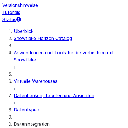
Versionshinweise
Tutorials
Status
Überblick
Snowflake Horizon Catalog
Anwendungen und Tools für die Verbindung mit
Snowflake
Virtuelle Warehouses
Datenbanken, Tabellen und Ansichten
Datentypen
Datenintegration