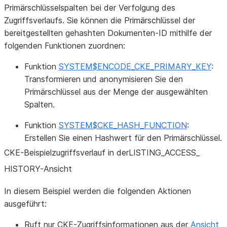
Primärschlüsselspalten bei der Verfolgung des
Zugriffsverlaufs. Sie können die Primärschlüssel der
bereitgestellten gehashten Dokumenten-ID mithilfe der
folgenden Funktionen zuordnen:
Funktion
SYSTEM$ENCODE_CKE_PRIMARY_KEY
:
Transformieren und anonymisieren Sie den
Primärschlüssel aus der Menge der ausgewählten
Spalten.
Funktion
SYSTEM$CKE_HASH_FUNCTION
:
Erstellen Sie einen Hashwert für den Primärschlüssel.
CKE-Beispielzugriffsverlauf in derLISTING_
ACCESS_
HISTORY-Ansicht
In diesem Beispiel werden die folgenden Aktionen
ausgeführt:
Ruft nur CKE-Zugriffsinformationen aus der
Ansicht