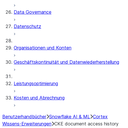
Data Governance
Datenschutz
Organisationen und Konten
Geschäftskontinuität und Datenwiederherstellung
Leistungsoptimierung
Kosten und Abrechnung
Benutzerhandbücher
Snowflake AI & ML
Cortex
Wissens-Erweiterungen
CKE document access history