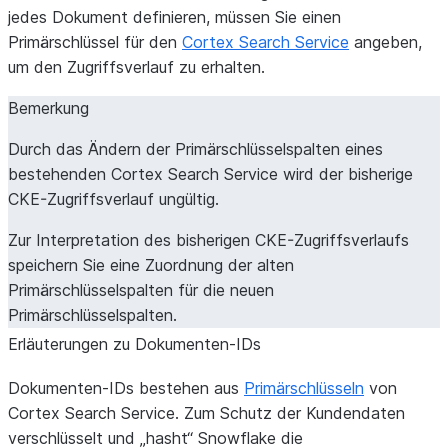
jedes Dokument definieren, müssen Sie einen
Primärschlüssel für den
Cortex Search Service
angeben,
um den Zugriffsverlauf zu erhalten.
Bemerkung
Durch das Ändern der Primärschlüsselspalten eines
bestehenden Cortex Search Service wird der bisherige
CKE-Zugriffsverlauf ungültig.
Zur Interpretation des bisherigen CKE-Zugriffsverlaufs
speichern Sie eine Zuordnung der alten
Primärschlüsselspalten für die neuen
Primärschlüsselspalten.
Erläuterungen zu Dokumenten-IDs
Dokumenten-IDs bestehen aus
Primärschlüsseln
von
Cortex Search Service. Zum Schutz der Kundendaten
verschlüsselt und „hasht“ Snowflake die