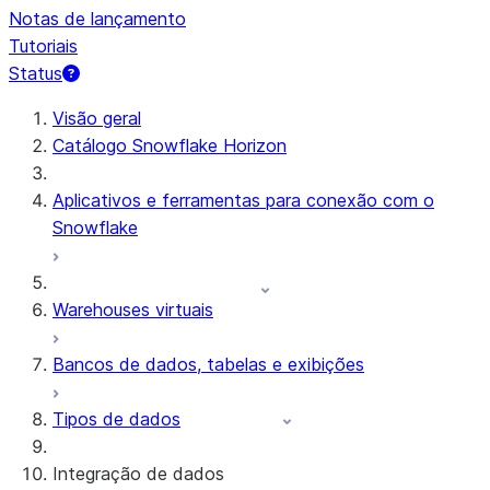
Notas de lançamento
Tutoriais
Status
Visão geral
Catálogo Snowflake Horizon
Aplicativos e ferramentas para conexão com o
Snowflake
Warehouses virtuais
Bancos de dados, tabelas e exibições
Tipos de dados
Integração de dados