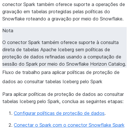
conector Spark também oferece suporte a operações de
gravação em tabelas protegidas pelas políticas do
Snowflake roteando a gravação por meio do Snowflake.
Nota
O conector Spark também oferece suporte à consulta
direta de tabelas Apache Iceberg sem políticas de
proteção de dados refinadas usando a computação de
sessão do Spark por meio do Snowflake Horizon Catalog.
Fluxo de trabalho para aplicar políticas de proteção de
dados ao consultar tabelas Iceberg pelo Spark
Para aplicar políticas de proteção de dados ao consultar
tabelas Iceberg pelo Spark, conclua as seguintes etapas:
Configurar políticas de proteção de dados
.
Conectar o Spark com o conector Snowflake Spark