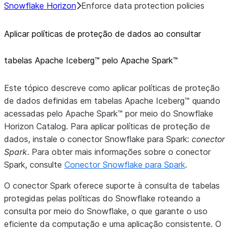
Snowflake Horizon
Enforce data protection policies
Aplicar políticas de proteção de dados ao consultar
tabelas Apache Iceberg™ pelo Apache Spark™
Este tópico descreve como aplicar políticas de proteção
de dados definidas em tabelas Apache Iceberg™ quando
acessadas pelo Apache Spark™ por meio do Snowflake
Horizon Catalog. Para aplicar políticas de proteção de
dados, instale o conector Snowflake para Spark:
conector
Spark
. Para obter mais informações sobre o conector
Spark, consulte
Conector Snowflake para Spark
.
O conector Spark oferece suporte à consulta de tabelas
protegidas pelas políticas do Snowflake roteando a
consulta por meio do Snowflake, o que garante o uso
eficiente da computação e uma aplicação consistente. O