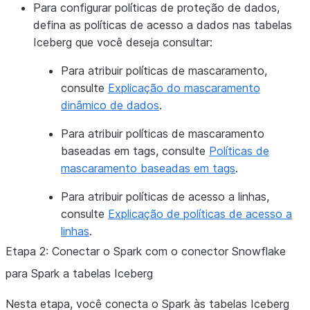
Para configurar políticas de proteção de dados,
defina as políticas de acesso a dados nas tabelas
Iceberg que você deseja consultar:
Para atribuir políticas de mascaramento,
consulte
Explicação do mascaramento
dinâmico de dados
.
Para atribuir políticas de mascaramento
baseadas em tags, consulte
Políticas de
mascaramento baseadas em tags
.
Para atribuir políticas de acesso a linhas,
consulte
Explicação de políticas de acesso a
linhas
.
Etapa 2: Conectar o Spark com o conector Snowflake
para Spark a tabelas Iceberg
Nesta etapa, você conecta o Spark às tabelas Iceberg