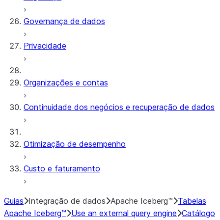
Governança de dados
Privacidade
Organizações e contas
Continuidade dos negócios e recuperação de dados
Otimização de desempenho
Custo e faturamento
Guias
Integração de dados
Apache Iceberg™
Tabelas
Apache Iceberg™
Use an external query engine
Catálogo