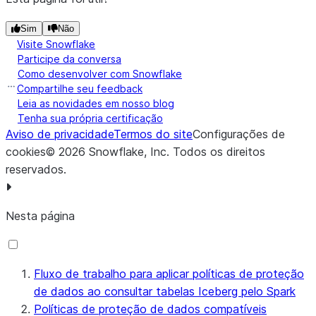
Sim
Não
Visite Snowflake
Participe da conversa
Como desenvolver com Snowflake
Compartilhe seu feedback
Leia as novidades em nosso blog
Tenha sua própria certificação
Aviso de privacidade
Termos do site
Configurações de
cookies
©
2026
Snowflake, Inc.
Todos os direitos
reservados
.
Nesta página
Fluxo de trabalho para aplicar políticas de proteção
de dados ao consultar tabelas Iceberg pelo Spark
Políticas de proteção de dados compatíveis