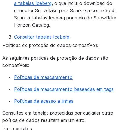
a tabelas Iceberg
, o que inclui o download do
conector Snowflake para Spark e a conexão do
Spark a tabelas Iceberg por meio do Snowflake
Horizon Catalog.
Consultar tabelas Iceberg
.
Políticas de proteção de dados compatíveis
As seguintes políticas de proteção de dados são
compatíveis:
Políticas de mascaramento
Políticas de mascaramento baseadas em tags
Políticas de acesso a linhas
Consultas em tabelas protegidas por qualquer outra
política de dados resultam em um erro.
Pré-requisitos