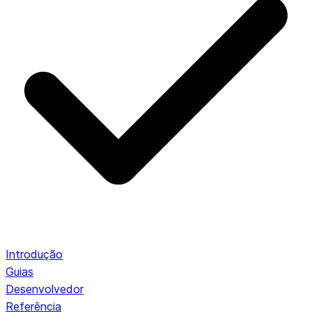
Introdução
Guias
Desenvolvedor
Referência