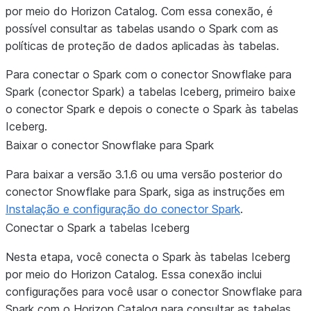
por meio do Horizon Catalog. Com essa conexão, é
possível consultar as tabelas usando o Spark com as
políticas de proteção de dados aplicadas às tabelas.
Para conectar o Spark com o conector Snowflake para
Spark (conector Spark) a tabelas Iceberg, primeiro baixe
o conector Spark e depois o conecte o Spark às tabelas
Iceberg.
Baixar o conector Snowflake para Spark
Para baixar a versão 3.1.6 ou uma versão posterior do
conector Snowflake para Spark, siga as instruções em
Instalação e configuração do conector Spark
.
Conectar o Spark a tabelas Iceberg
Nesta etapa, você conecta o Spark às tabelas Iceberg
por meio do Horizon Catalog. Essa conexão inclui
configurações para você usar o conector Snowflake para
Spark com o Horizon Catalog para consultar as tabelas