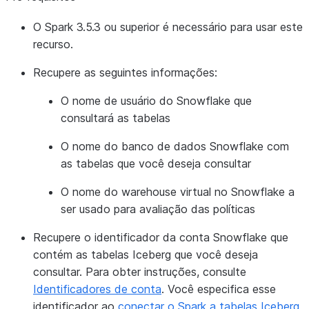
O Spark 3.5.3 ou superior é necessário para usar este
recurso.
Recupere as seguintes informações:
O nome de usuário do Snowflake que
consultará as tabelas
O nome do banco de dados Snowflake com
as tabelas que você deseja consultar
O nome do warehouse virtual no Snowflake a
ser usado para avaliação das políticas
Recupere o identificador da conta Snowflake que
contém as tabelas Iceberg que você deseja
consultar. Para obter instruções, consulte
Identificadores de conta
. Você especifica esse
identificador ao
conectar o Spark a tabelas Iceberg