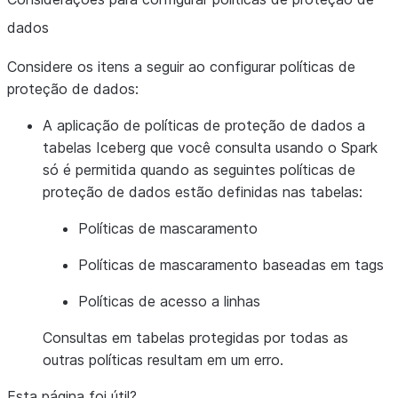
dados
Considere os itens a seguir ao configurar políticas de
proteção de dados:
A aplicação de políticas de proteção de dados a
tabelas Iceberg que você consulta usando o Spark
só é permitida quando as seguintes políticas de
proteção de dados estão definidas nas tabelas:
Políticas de mascaramento
Políticas de mascaramento baseadas em tags
Políticas de acesso a linhas
Consultas em tabelas protegidas por todas as
outras políticas resultam em um erro.
Esta página foi útil?