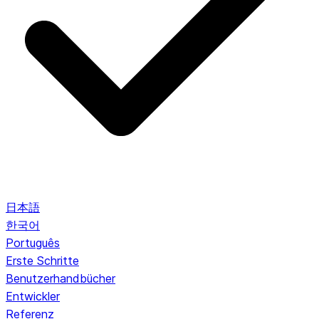
日本語
한국어
Português
Erste Schritte
Benutzerhandbücher
Entwickler
Referenz