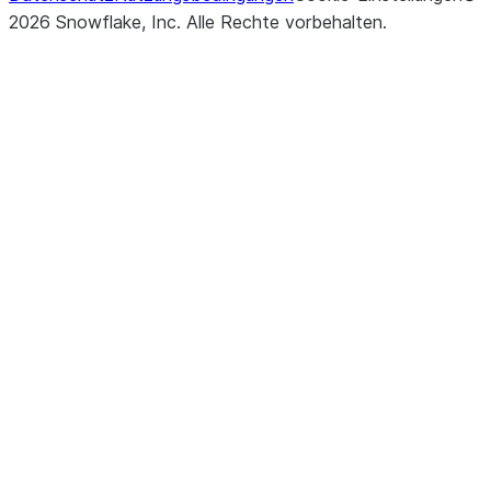
2026
Snowflake, Inc.
Alle Rechte vorbehalten
.