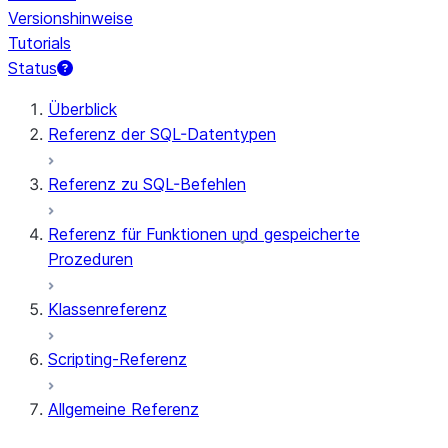
Versionshinweise
Tutorials
Status
Überblick
Referenz der SQL-Datentypen
Referenz zu SQL-Befehlen
Referenz für Funktionen und gespeicherte
Prozeduren
Klassenreferenz
Scripting-Referenz
Allgemeine Referenz