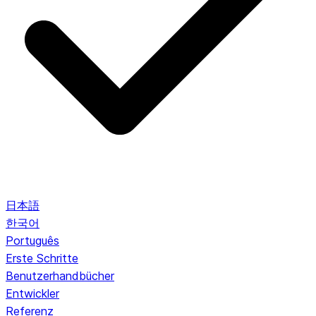
日本語
한국어
Português
Erste Schritte
Benutzerhandbücher
Entwickler
Referenz