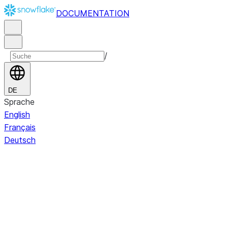
DOCUMENTATION
/
DE
Sprache
English
Français
Deutsch