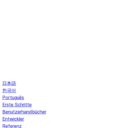
日本語
한국어
Português
Erste Schritte
Benutzerhandbücher
Entwickler
Referenz