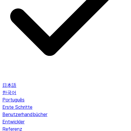
日本語
한국어
Português
Erste Schritte
Benutzerhandbücher
Entwickler
Referenz