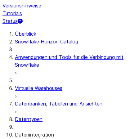
Versionshinweise
Tutorials
Status
Überblick
Snowflake Horizon Catalog
Anwendungen und Tools für die Verbindung mit
Snowflake
Virtuelle Warehouses
Datenbanken, Tabellen und Ansichten
Datentypen
Datenintegration