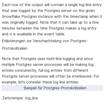
Each row of the output will contain a single log-line entry
that was logged by the Postgres server on the given
Snowflake Postgres instance with the timestamp when it
was originally logged. Note that it can take up to a few
minutes between the time Postgres makes a log entry
and it is available in the event table.
Erläuterungen zur Verschachtelung von Postgres-
Protokollzeilen
Note that Postgres uses multi-line logging and since
multiple Postgres server processes will be making log
entries concurrently, full log entries from different
Postgres server processes will often be interleaved. For
example, let’s consider these log line entries:
Beispiel für Postgres-Protokollzeilen
Zeitstempel
log_line