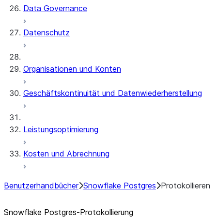
Data Governance
Datenschutz
Organisationen und Konten
Geschäftskontinuität und Datenwiederherstellung
Leistungsoptimierung
Kosten und Abrechnung
Benutzerhandbücher
Snowflake Postgres
Protokollieren
Snowflake Postgres-Protokollierung