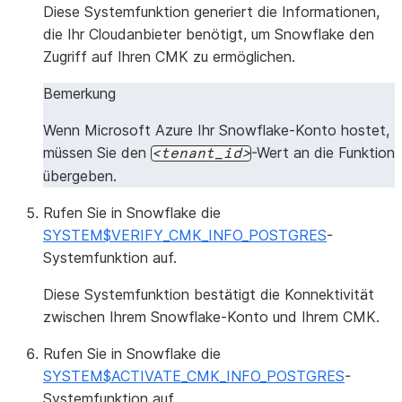
Diese Systemfunktion generiert die Informationen,
die Ihr Cloudanbieter benötigt, um Snowflake den
Zugriff auf Ihren CMK zu ermöglichen.
Bemerkung
Wenn Microsoft Azure Ihr Snowflake-Konto hostet,
müssen Sie den
-Wert an die Funktion
tenant_id
übergeben.
Rufen Sie in Snowflake die
SYSTEM$VERIFY_CMK_INFO_POSTGRES
-
Systemfunktion auf.
Diese Systemfunktion bestätigt die Konnektivität
zwischen Ihrem Snowflake-Konto und Ihrem CMK.
Rufen Sie in Snowflake die
SYSTEM$ACTIVATE_CMK_INFO_POSTGRES
-
Systemfunktion auf.