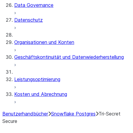
Data Governance
Datenschutz
Organisationen und Konten
Geschäftskontinuität und Datenwiederherstellung
Leistungsoptimierung
Kosten und Abrechnung
Benutzerhandbücher
Snowflake Postgres
Tri-Secret
Secure