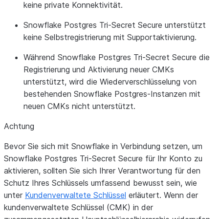
keine private Konnektivität.
Snowflake Postgres Tri-Secret Secure unterstützt
keine Selbstregistrierung mit Supportaktivierung.
Während Snowflake Postgres Tri-Secret Secure die
Registrierung und Aktivierung neuer CMKs
unterstützt, wird die Wiederverschlüsselung von
bestehenden Snowflake Postgres-Instanzen mit
neuen CMKs nicht unterstützt.
Achtung
Bevor Sie sich mit Snowflake in Verbindung setzen, um
Snowflake Postgres Tri-Secret Secure für Ihr Konto zu
aktivieren, sollten Sie sich Ihrer Verantwortung für den
Schutz Ihres Schlüssels umfassend bewusst sein, wie
unter
Kundenverwaltete Schlüssel
erläutert. Wenn der
kundenverwaltete Schlüssel (CMK) in der