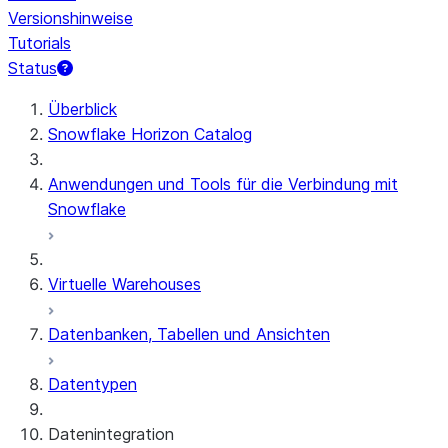
Versionshinweise
Tutorials
Status
Überblick
Snowflake Horizon Catalog
Anwendungen und Tools für die Verbindung mit
Snowflake
Virtuelle Warehouses
Datenbanken, Tabellen und Ansichten
Datentypen
Datenintegration