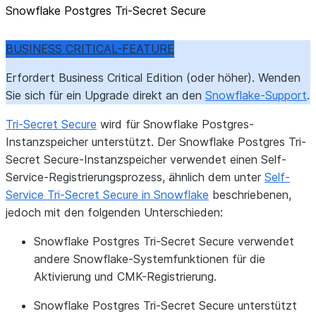
Snowflake Postgres Tri-Secret Secure
BUSINESS CRITICAL-FEATURE
Erfordert Business Critical Edition (oder höher). Wenden
Sie sich für ein Upgrade direkt an den
Snowflake-Support
.
Tri-Secret Secure
wird für Snowflake Postgres-
Instanzspeicher unterstützt. Der Snowflake Postgres Tri-
Secret Secure-Instanzspeicher verwendet einen Self-
Service-Registrierungsprozess, ähnlich dem unter
Self-
Service Tri-Secret Secure in Snowflake
beschriebenen,
jedoch mit den folgenden Unterschieden:
Snowflake Postgres Tri-Secret Secure verwendet
andere Snowflake-Systemfunktionen für die
Aktivierung und CMK-Registrierung.
Snowflake Postgres Tri-Secret Secure unterstützt