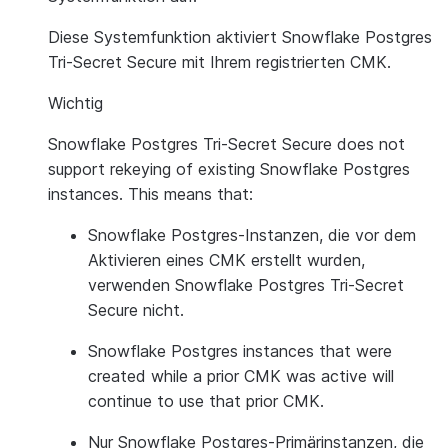
Diese Systemfunktion aktiviert Snowflake Postgres
Tri-Secret Secure mit Ihrem registrierten CMK.
Wichtig
Snowflake Postgres Tri-Secret Secure does not
support rekeying of existing Snowflake Postgres
instances. This means that:
Snowflake Postgres-Instanzen, die vor dem
Aktivieren eines CMK erstellt wurden,
verwenden Snowflake Postgres Tri-Secret
Secure nicht.
Snowflake Postgres instances that were
created while a prior CMK was active will
continue to use that prior CMK.
Nur Snowflake Postgres-Primärinstanzen, die