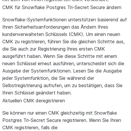
CMK für Snowflake Postgres Tri-Secret Secure ändern
Snowflake-Systemfunktionen unterstützen basierend auf
Ihren Sicherheitsanforderungen das Ändern Ihres
kundenverwalteten Schlüssels (CMK). Um einen neuen
CMK zu registrieren, führen Sie die gleichen Schritte aus,
die Sie auch zur Registrierung Ihres ersten CMK
ausgeführt haben. Wenn Sie diese Schritte mit einem
neuen Schlüssel erneut ausführen, unterscheidet sich die
Ausgabe der Systemfunktionen. Lesen Sie die Ausgabe
jeder Systemfunktion, die Sie während der
Selbstregistrierung aufrufen, um zu bestätigen, dass Sie
Ihren Schlüssel geändert haben.
Aktuellen CMK deregistrieren
Sie können nur einen CMK gleichzeitig mit Snowflake
Postgres Tri-Secret Secure registrieren. Wenn Sie Ihren
CMK registrieren, falls die