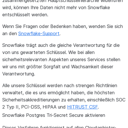
zusammengesetzten Hauptschlüsselhierarchie widerrufen
wird, können Ihre Daten nicht mehr von Snowflake
entschlüsselt werden.
Wenn Sie Fragen oder Bedenken haben, wenden Sie sich
an den
Snowflake-Support
.
Snowflake trägt auch die gleiche Verantwortung für die
von uns gewarteten Schlüssel. Wie bei allen
sicherheitsrelevanten Aspekten unseres Services stellen
wir uns mit größter Sorgfalt und Wachsamkeit dieser
Verantwortung.
Alle unsere Schlüssel werden nach strengen Richtlinien
verwaltet, die es uns ermöglicht haben, die höchsten
Sicherheitsakkreditierungen zu erhalten, einschließlich SOC
2 Typ II, PCI-DSS, HIPAA und
HITRUST CSF
.
Snowflake Postgres Tri-Secret Secure aktivieren
Dieses Verfahren funktioniert auf allen Cloudanbieter-