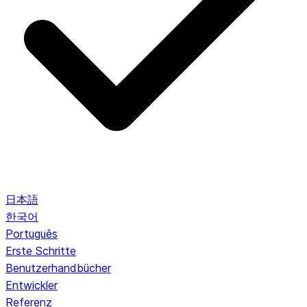
日本語
한국어
Português
Erste Schritte
Benutzerhandbücher
Entwickler
Referenz