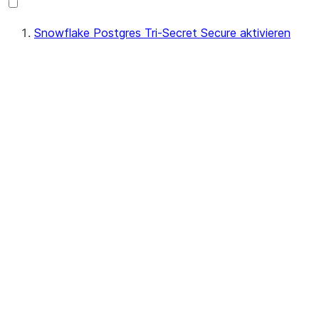
Snowflake Postgres Tri-Secret Secure aktivieren