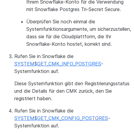
Ihrem Snowflake-Konto für die Verwendung
mit Snowflake Postgres Tri-Secret Secure.
Überprüfen Sie noch einmal die
Systemfunktionsargumente, um sicherzustellen,
dass sie für die Cloudplattform, die Ihr
Snowflake-Konto hostet, korrekt sind.
Rufen Sie in Snowflake die
SYSTEM$GET_CMK_INFO_POSTGRES
-
Systemfunktion auf.
Diese Systemfunktion gibt den Registrierungsstatus
und die Details für den CMK zurück, den Sie
registriert haben.
Rufen Sie in Snowflake die
SYSTEM$GET_CMK_CONFIG_POSTGRES
-
Systemfunktion auf.