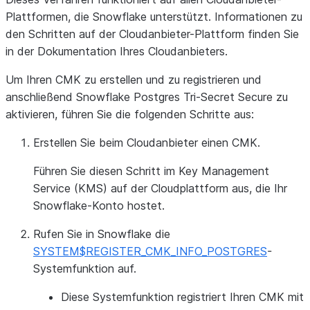
Plattformen, die Snowflake unterstützt. Informationen zu
den Schritten auf der Cloudanbieter-Plattform finden Sie
in der Dokumentation Ihres Cloudanbieters.
Um Ihren CMK zu erstellen und zu registrieren und
anschließend Snowflake Postgres Tri-Secret Secure zu
aktivieren, führen Sie die folgenden Schritte aus:
Erstellen Sie beim Cloudanbieter einen CMK.
Führen Sie diesen Schritt im Key Management
Service (KMS) auf der Cloudplattform aus, die Ihr
Snowflake-Konto hostet.
Rufen Sie in Snowflake die
SYSTEM$REGISTER_CMK_INFO_POSTGRES
-
Systemfunktion auf.
Diese Systemfunktion registriert Ihren CMK mit