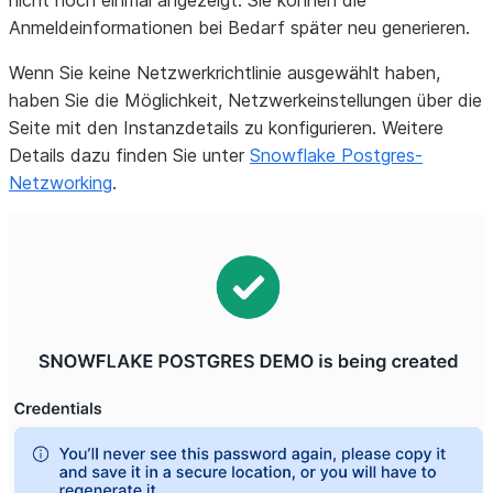
Anmeldeinformationen bei Bedarf später neu generieren.
Wenn Sie keine Netzwerkrichtlinie ausgewählt haben,
haben Sie die Möglichkeit, Netzwerkeinstellungen über die
Seite mit den Instanzdetails zu konfigurieren. Weitere
Details dazu finden Sie unter
Snowflake Postgres-
Netzworking
.