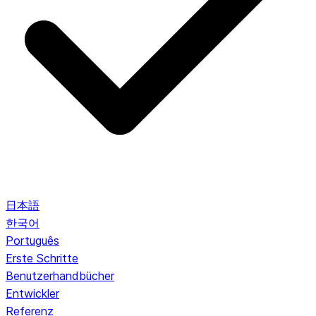
日本語
한국어
Português
Erste Schritte
Benutzerhandbücher
Entwickler
Referenz