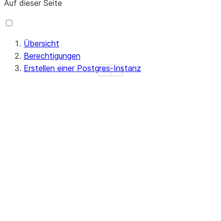
Auf dieser Seite
Übersicht
Berechtigungen
Erstellen einer Postgres-Instanz
See more
Show less