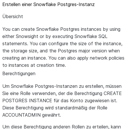
Erstellen einer Snowflake Postgres-Instanz
Übersicht
You can create Snowflake Postgres instances by using
either Snowsight or by executing Snowflake SQL
statements. You can configure the size of the instance,
the storage size, and the Postgres major version when
creating an instance. You can also apply network policies
to instances at creation time.
Berechtigungen
Um Snowflake Postgres-Instanzen zu erstellen, müssen
Sie eine Rolle verwenden, der die Berechtigung CREATE
POSTGRES INSTANCE für das Konto zugewiesen ist.
Diese Berechtigung wird standardmäßig der Rolle
ACCOUNTADMIN gewährt.
Um diese Berechtigung anderen Rollen zu erteilen, kann