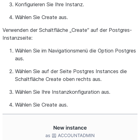
Konfigurieren Sie Ihre Instanz.
Wählen Sie
Create
aus.
Verwenden der Schaltfläche „Create“ auf der Postgres-
Instanzseite:
Wählen Sie im Navigationsmenü die Option
Postgres
aus.
Wählen Sie auf der Seite
Postgres Instances
die
Schaltfläche
Create
oben rechts aus.
Wählen Sie Ihre Instanzkonfiguration aus.
Wählen Sie
Create
aus.