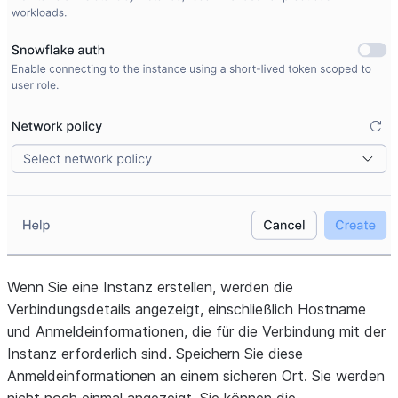
Wenn Sie eine Instanz erstellen, werden die
Verbindungsdetails angezeigt, einschließlich Hostname
und Anmeldeinformationen, die für die Verbindung mit der
Instanz erforderlich sind. Speichern Sie diese
Anmeldeinformationen an einem sicheren Ort. Sie werden
nicht noch einmal angezeigt. Sie können die