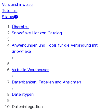
Versionshinweise
Tutorials
Status
Überblick
Snowflake Horizon Catalog
Anwendungen und Tools für die Verbindung mit
Snowflake
Virtuelle Warehouses
Datenbanken, Tabellen und Ansichten
Datentypen
Datenintegration