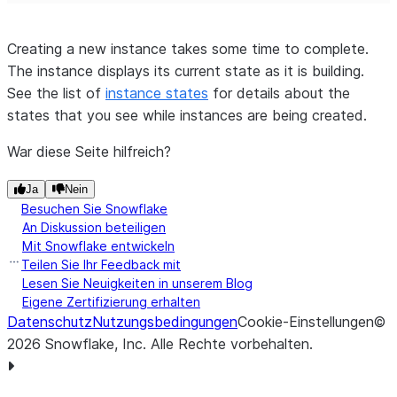
Creating a new instance takes some time to complete.
The instance displays its current state as it is building.
See the list of
instance states
for details about the
states that you see while instances are being created.
War diese Seite hilfreich?
Ja
Nein
Besuchen Sie Snowflake
An Diskussion beteiligen
Mit Snowflake entwickeln
Teilen Sie Ihr Feedback mit
Lesen Sie Neuigkeiten in unserem Blog
Eigene Zertifizierung erhalten
Datenschutz
Nutzungsbedingungen
Cookie-Einstellungen
©
2026
Snowflake, Inc.
Alle Rechte vorbehalten
.