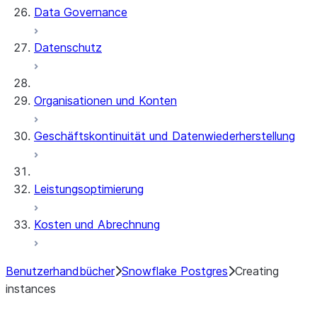
Data Governance
Datenschutz
Organisationen und Konten
Geschäftskontinuität und Datenwiederherstellung
Leistungsoptimierung
Kosten und Abrechnung
Benutzerhandbücher
Snowflake Postgres
Creating
instances