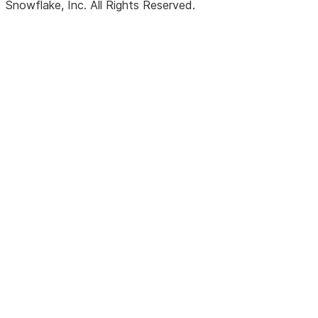
Snowflake, Inc.
All Rights Reserved
.