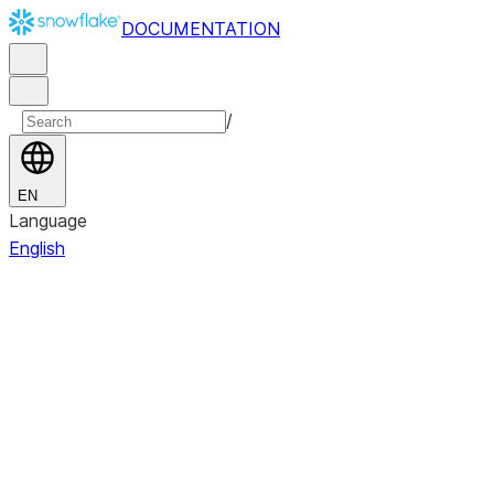
DOCUMENTATION
/
EN
Language
English