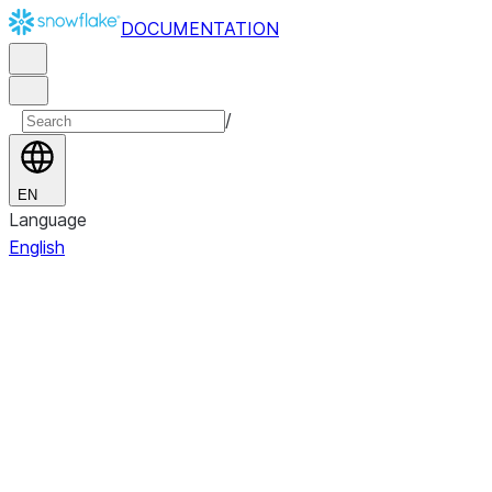
DOCUMENTATION
/
EN
Language
English