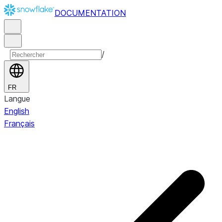
DOCUMENTATION
/
FR
Langue
English
Français