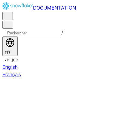
DOCUMENTATION
/
FR
Langue
English
Français