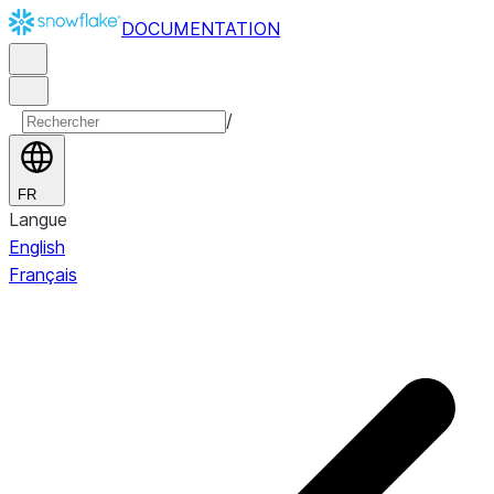
DOCUMENTATION
/
FR
Langue
English
Français