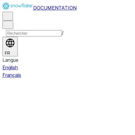
DOCUMENTATION
/
FR
Langue
English
Français