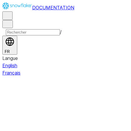
DOCUMENTATION
/
FR
Langue
English
Français