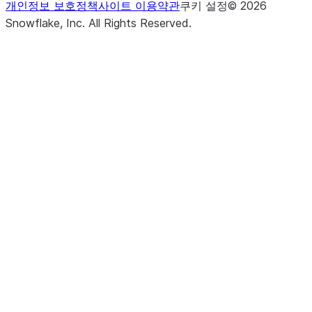
개인정보 보호정책
사이트 이용약관
쿠키 설정
©
2026
Snowflake, Inc.
All Rights Reserved
.