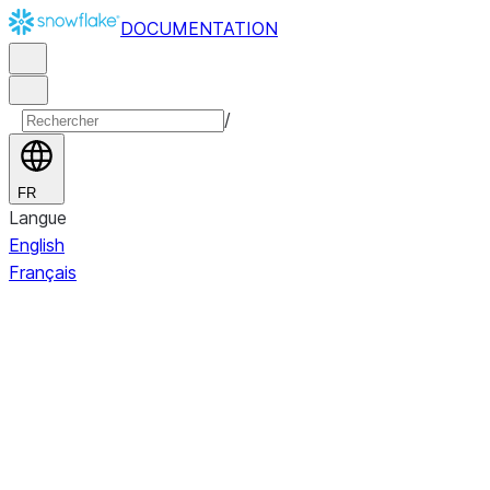
DOCUMENTATION
/
FR
Langue
English
Français