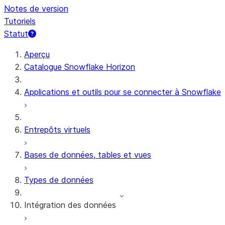
Notes de version
Tutoriels
Statut
Aperçu
Catalogue Snowflake Horizon
Applications et outils pour se connecter à Snowflake
Entrepôts virtuels
Bases de données, tables et vues
Types de données
Intégration des données