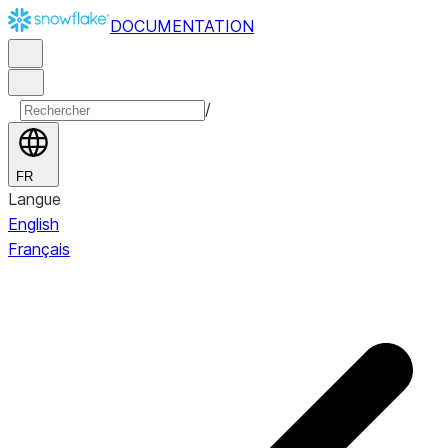
DOCUMENTATION
/
FR
Langue
English
Français