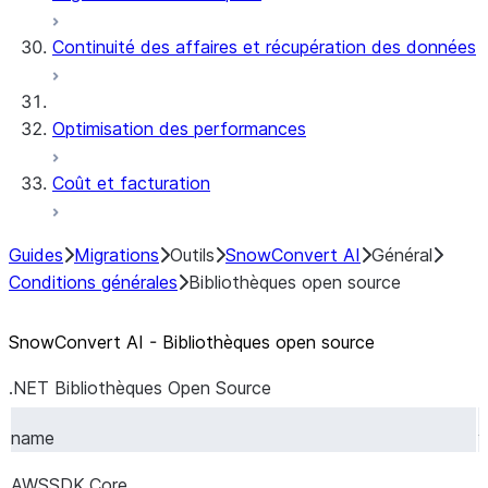
Continuité des affaires et récupération des données
Optimisation des performances
Coût et facturation
Guides
Migrations
Outils
SnowConvert AI
Général
Conditions générales
Bibliothèques open source
SnowConvert AI - Bibliothèques open source
.NET Bibliothèques Open Source
name
v
AWSSDK.Core
4