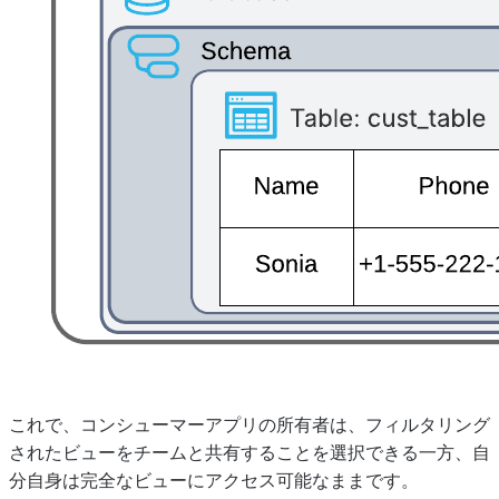
これで、コンシューマーアプリの所有者は、フィルタリング
されたビューをチームと共有することを選択できる一方、自
分自身は完全なビューにアクセス可能なままです。