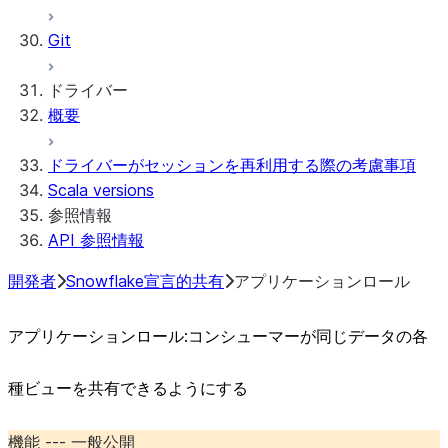
Git
ドライバー
概要
ドライバーがセッションを再利用する際の考慮事項
Scala versions
参照情報
API 参照情報
開発者
Snowflake宣言的共有
アプリケーションロール
アプリケーションロール:コンシューマーが同じデータの各
種ビューを共有できるようにする
機能 --- 一般公開