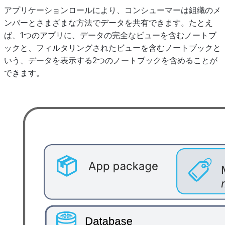
アプリケーションロールにより、コンシューマーは組織のメ
ンバーとさまざまな方法でデータを共有できます。たとえ
ば、1つのアプリに、データの完全なビューを含むノートブ
ックと、フィルタリングされたビューを含むノートブックと
いう、データを表示する2つのノートブックを含めることが
できます。