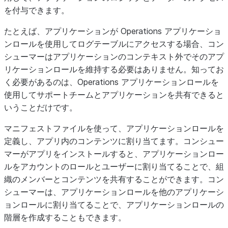
を付与できます。
たとえば、アプリケーションが
Operations
アプリケーショ
ンロールを使用してログテーブルにアクセスする場合、コン
シューマーはアプリケーションのコンテキスト外でそのアプ
リケーションロールを維持する必要はありません。知ってお
く必要があるのは、
Operations
アプリケーションロールを
使用してサポートチームとアプリケーションを共有できると
いうことだけです。
マニフェストファイルを使って、アプリケーションロールを
定義し、アプリ内のコンテンツに割り当てます。コンシュー
マーがアプリをインストールすると、アプリケーションロー
ルをアカウントのロールとユーザーに割り当てることで、組
織のメンバーとコンテンツを共有することができます。コン
シューマーは、アプリケーションロールを他のアプリケーシ
ョンロールに割り当てることで、アプリケーションロールの
階層を作成することもできます。