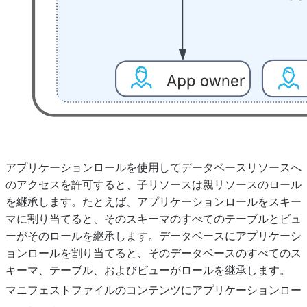
アプリケーションロールを使用してデータベースリソースへ
のアクセスを許可すると、子リソースは親リソースのロール
を継承します。たとえば、アプリケーションロールをスキー
マに割り当てると、そのスキーマのすべてのテーブルとビュ
ーがそのロールを継承します。データベースにアプリケーシ
ョンロールを割り当てると、そのデータベースのすべてのス
キーマ、テーブル、およびビューがロールを継承します。
マニフェストファイルのコンテンツにアプリケーションロー