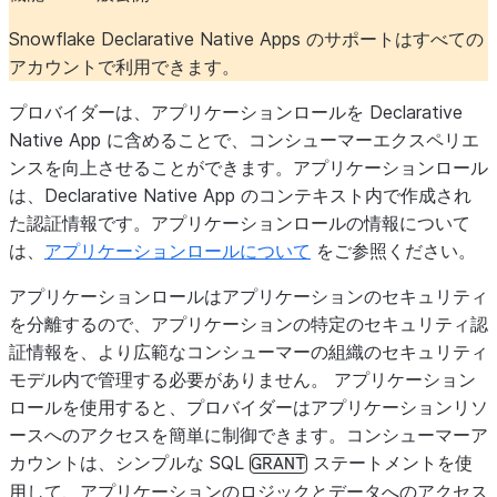
Snowflake Declarative Native Apps のサポートはすべての
アカウントで利用できます。
プロバイダーは、アプリケーションロールを Declarative
Native App に含めることで、コンシューマーエクスペリエ
ンスを向上させることができます。アプリケーションロール
は、Declarative Native App のコンテキスト内で作成され
た認証情報です。アプリケーションロールの情報について
は、
アプリケーションロールについて
をご参照ください。
アプリケーションロールはアプリケーションのセキュリティ
を分離するので、アプリケーションの特定のセキュリティ認
証情報を、より広範なコンシューマーの組織のセキュリティ
モデル内で管理する必要がありません。 アプリケーション
ロールを使用すると、プロバイダーはアプリケーションリソ
ースへのアクセスを簡単に制御できます。コンシューマーア
カウントは、シンプルな SQL
ステートメントを使
GRANT
用して、アプリケーションのロジックとデータへのアクセス