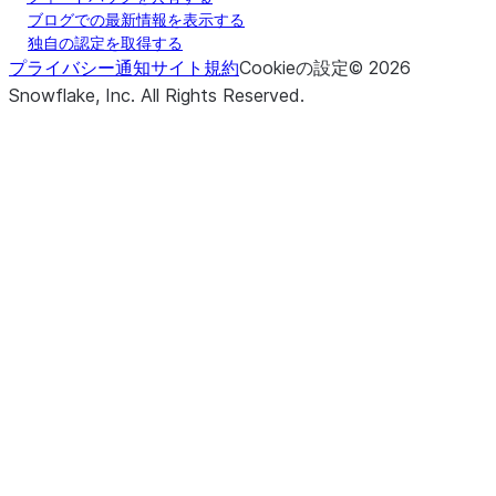
ブログでの最新情報を表示する
独自の認定を取得する
プライバシー通知
サイト規約
Cookieの設定
©
2026
Snowflake, Inc.
All Rights Reserved
.