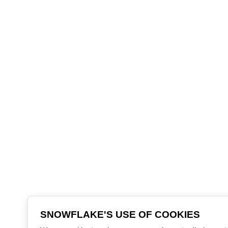
SNOWFLAKE'S USE OF COOKIES