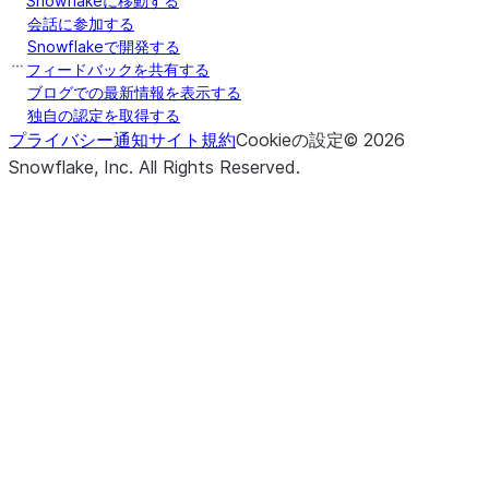
Snowflakeに移動する
会話に参加する
Snowflakeで開発する
フィードバックを共有する
ブログでの最新情報を表示する
独自の認定を取得する
プライバシー通知
サイト規約
Cookieの設定
©
2026
Snowflake, Inc.
All Rights Reserved
.