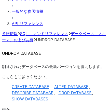
一般的な参照情報
API リファレンス
参照情報
SQL コマンドリファレンス
データベース、スキ
ーマ、および共有
UNDROP DATABASE
UNDROP DATABASE
削除されたデータベースの最新バージョンを復元します。
こちらもご参照ください。
CREATE DATABASE
、
ALTER DATABASE
、
DESCRIBE DATABASE
、
DROP DATABASE
、
SHOW DATABASES