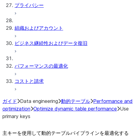
プライバシー
組織およびアカウント
ビジネス継続性およびデータ復旧
パフォーマンスの最適化
コストと請求
ガイド
Data engineering
動的テーブル
Performance and
optimization
Optimize dynamic table performance
Use
primary keys
主キーを使用して動的テーブルパイプラインを最適化する