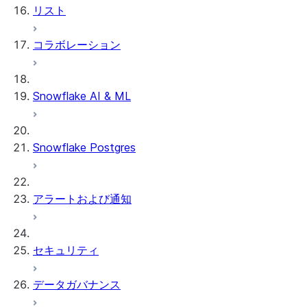
リスト
コラボレーション
Snowflake AI & ML
Snowflake Postgres
アラートおよび通知
セキュリティ
データガバナンス