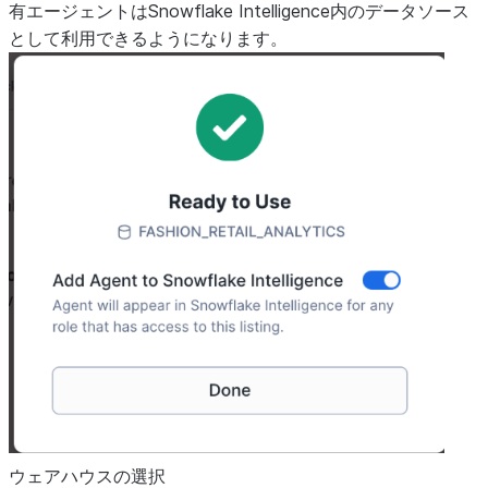
有エージェントはSnowflake Intelligence内のデータソース
として利用できるようになります。
ウェアハウスの選択