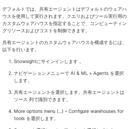
デフォルトでは、共有エージェントはデフォルトのウェアハ
ウスを使用して実行されます。クエリおよびツール実行用の
カスタムウェアハウスを指定することで、コンピューティン
グリソースおよびコストを制御できます。
共有エージェントのカスタムウェアハウスを構成するには、
以下を行います。
Snowsightにサインインします 。
ナビゲーションメニューで
AI & ML
»
Agents
を選択
します。
共有エージェントを選択します。共有エージェントは
ソース
列で識別できます。
More options menu (...) ‣ Configure warehouses for
tools
を選択します。