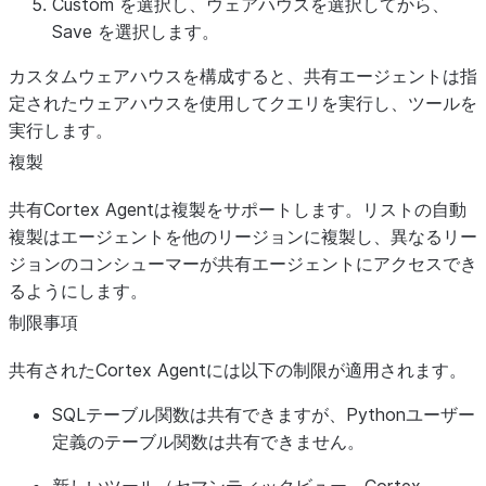
Custom
を選択し、ウェアハウスを選択してから、
Save
を選択します。
カスタムウェアハウスを構成すると、共有エージェントは指
定されたウェアハウスを使用してクエリを実行し、ツールを
実行します。
複製
共有Cortex Agentは複製をサポートします。リストの自動
複製はエージェントを他のリージョンに複製し、異なるリー
ジョンのコンシューマーが共有エージェントにアクセスでき
るようにします。
制限事項
共有されたCortex Agentには以下の制限が適用されます。
SQLテーブル関数は共有できますが、Pythonユーザー
定義のテーブル関数は共有できません。