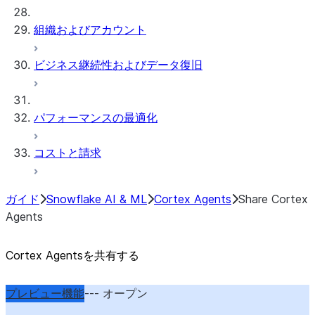
組織およびアカウント
ビジネス継続性およびデータ復旧
パフォーマンスの最適化
コストと請求
ガイド
Snowflake AI & ML
Cortex Agents
Share Cortex
Agents
Cortex Agentsを共有する
プレビュー機能
--- オープン