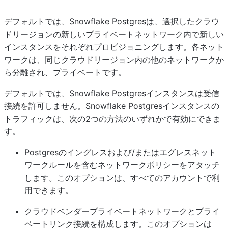
デフォルトでは、Snowflake Postgresは、選択したクラウ
ドリージョンの新しいプライベートネットワーク内で新しい
インスタンスをそれぞれプロビジョニングします。各ネット
ワークは、同じクラウドリージョン内の他のネットワークか
ら分離され、プライベートです。
デフォルトでは、Snowflake Postgresインスタンスは受信
接続を許可しません。Snowflake Postgresインスタンスの
トラフィックは、次の2つの方法のいずれかで有効にできま
す。
Postgresのイングレスおよび/またはエグレスネット
ワークルールを含むネットワークポリシーをアタッチ
します。このオプションは、すべてのアカウントで利
用できます。
クラウドベンダープライベートネットワークとプライ
ベートリンク接続を構成します。このオプションは