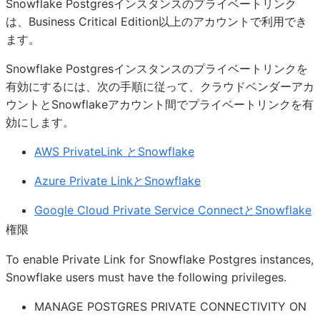
Snowflake Postgresインスタンスのプライベートリンク
は、Business Critical Edition以上のアカウントで利用でき
ます。
Snowflake Postgresインスタンスのプライベートリンクを
有効にするには、次の手順に従って、クラウドベンダーアカ
ウントとSnowflakeアカウント間でプライベートリンクを有
効にします。
AWS PrivateLink とSnowflake
Azure Private LinkとSnowflake
Google Cloud Private Service ConnectとSnowflake
権限
To enable Private Link for Snowflake Postgres instances,
Snowflake users must have the following privileges.
MANAGE POSTGRES PRIVATE CONNECTIVITY ON