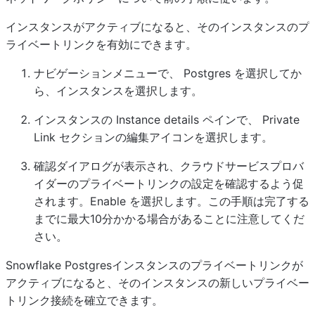
インスタンスがアクティブになると、そのインスタンスのプ
ライベートリンクを有効にできます。
ナビゲーションメニューで、
Postgres
を選択してか
ら、インスタンスを選択します。
インスタンスの
Instance details
ペインで、
Private
Link
セクションの編集アイコンを選択します。
確認ダイアログが表示され、クラウドサービスプロバ
イダーのプライベートリンクの設定を確認するよう促
されます。
Enable
を選択します。この手順は完了する
までに最大10分かかる場合があることに注意してくだ
さい。
Snowflake Postgresインスタンスのプライベートリンクが
アクティブになると、そのインスタンスの新しいプライベー
トリンク接続を確立できます。