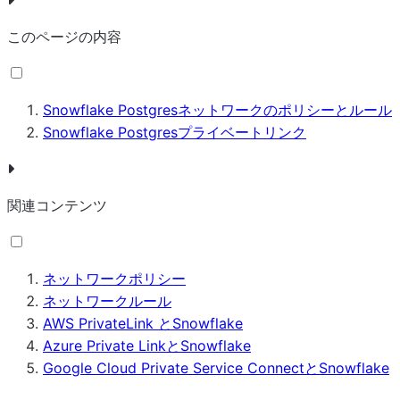
このページの内容
Snowflake Postgresネットワークのポリシーとルール
Snowflake Postgresプライベートリンク
関連コンテンツ
ネットワークポリシー
ネットワークルール
AWS PrivateLink とSnowflake
Azure Private LinkとSnowflake
Google Cloud Private Service ConnectとSnowflake