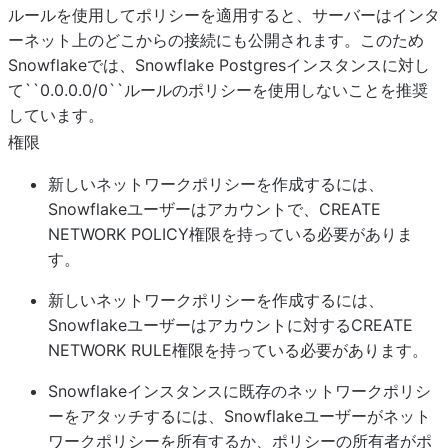
ルールを使用してポリシーを適用すると、サーバーはインタ
ーネット上のどこからの接続にも公開されます。このため
Snowflakeでは、Snowflake Postgresインスタンスに対し
て``0.0.0.0/0``ルールのポリシーを使用しないことを推奨
しています。
権限
新しいネットワークポリシーを作成するには、
Snowflakeユーザーはアカウントで、CREATE
NETWORK POLICY権限を持っている必要がありま
す。
新しいネットワークポリシーを作成するには、
Snowflakeユーザーはアカウントに対するCREATE
NETWORK RULE権限を持っている必要があります。
Snowflakeインスタンスに既存のネットワークポリシ
ーをアタッチするには、Snowflakeユーザーがネット
ワークポリシーを所有するか、ポリシーの所有者がポ