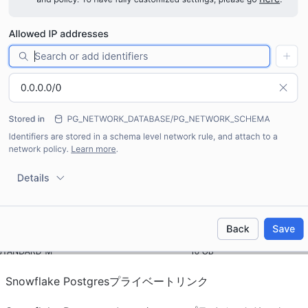
Snowflake Postgresプライベートリンク