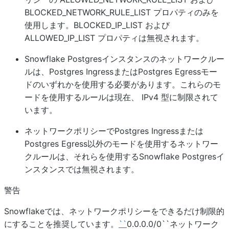
BLOCKED_NETWORK_RULE_LIST プロパティのみを
使用します。BLOCKED_IP_LIST および
ALLOWED_IP_LIST プロパティは無視されます。
Snowflake Postgresインスタンスのネットワークルー
ルは、Postgres IngressまたはPostgres Egressモー
ドのいずれかを使用する必要があります。これらのモ
ードを使用するルールは現在、 IPv4 型に制限されて
います。
ネットワークポリシーでPostgres Ingressまたは
Postgres Egress以外のモードを使用するネットワー
クルールは、それらを使用するSnowflake Postgresイ
ンスタンスでは無視されます。
警告
Snowflakeでは、ネットワークポリシーをできるだけ制限的
にすることを推奨しています。
``
0.0.0.0/0``ネットワーク