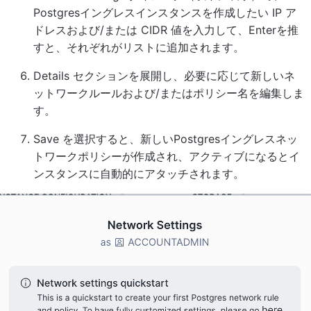
Postgresイングレスインスタンスを作成したい IP ア
ドレスおよび/または CIDR 値を入力して、Enterを推
すと、それぞれがリストに追加されます。
Details
セクションを展開し、必要に応じて新しいネ
ットワークルールおよび/またはポリシー名を編集しま
す。
Save
を選択すると、新しいPostgresイングレスネッ
トワークポリシーが作成され、アクティブになるとイ
ンスタンスに自動的にアタッチされます。