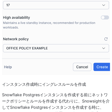
インスタンス作成時にイングレスルールを作成
Snowflake Postgresインスタンスを作成する前にネットワ
ークポリシーとルールを作成する代わりに、Snowsightを介
してSnowflake Postgresインスタンスを作成する時に、