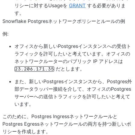
リシーに対するUsageを
GRANT
する必要がありま
す。
Snowflake Postgresネットワークポリシーとルールの例
例:
オフィスから新しいPostgresインスタンスへの受信ト
ラフィックを許可したいと考えています。オフィスの
ネットワークルーターのパブリック IP アドレスは
だとします。
23.206.171.35
また、新しいPostgresインスタンスから、Postgres外
部データラッパー接続を介して、オフィスのPostgres
サーバーへの送信トラフィックを許可したいと考えて
います。
このために、Postgres Ingressネットワークルールと
Postgres Egressネットワークルールの両方を持つ新しいポ
リシーを作成します。