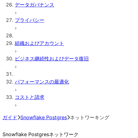
データガバナンス
プライバシー
組織およびアカウント
ビジネス継続性およびデータ復旧
パフォーマンスの最適化
コストと請求
ガイド
Snowflake Postgres
ネットワーキング
Snowflake Postgresネットワーク