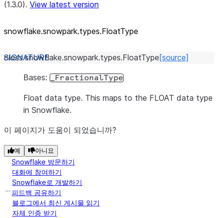
(1.3.0).
View latest version
snowflake.snowpark.types.FloatType
class
snowflake.snowpark.types.
FloatType
[source]
Bases:
_FractionalType
Float data type. This maps to the FLOAT data type
in Snowflake.
이 페이지가 도움이 되었습니까?
예
아니요
Snowflake 방문하기
대화에 참여하기
Snowflake로 개발하기
피드백 공유하기
블로그에서 최신 게시물 읽기
자체 인증 받기