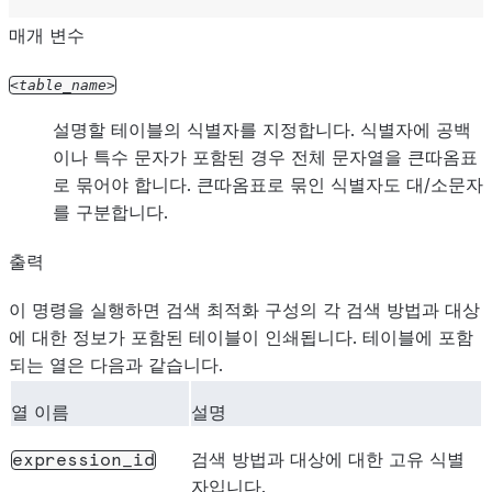
매개 변수
table_name
설명할 테이블의 식별자를 지정합니다. 식별자에 공백
이나 특수 문자가 포함된 경우 전체 문자열을 큰따옴표
로 묶어야 합니다. 큰따옴표로 묶인 식별자도 대/소문자
를 구분합니다.
출력
이 명령을 실행하면 검색 최적화 구성의 각 검색 방법과 대상
에 대한 정보가 포함된 테이블이 인쇄됩니다. 테이블에 포함
되는 열은 다음과 같습니다.
열 이름
설명
검색 방법과 대상에 대한 고유 식별
expression_id
자입니다.