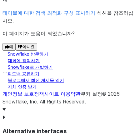
테이블에 대한 검색 최적화 구성 표시하기
섹션을 참조하십
시오.
이 페이지가 도움이 되었습니까?
예
아니요
Snowflake 방문하기
대화에 참여하기
Snowflake로 개발하기
피드백 공유하기
블로그에서 최신 게시물 읽기
자체 인증 받기
개인정보 보호정책
사이트 이용약관
쿠키 설정
©
2026
Snowflake, Inc.
All Rights Reserved
.
Alternative interfaces