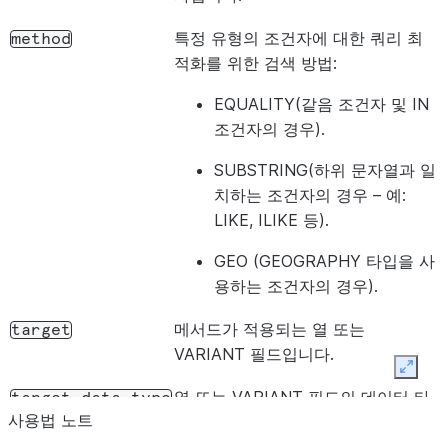
특정 유형의 조건자에 대한 쿼리 최
method
적화를 위한 검색 방법:
EQUALITY(같음 조건자 및 IN
조건자의 경우).
SUBSTRING(하위 문자열과 일
치하는 조건자의 경우 – 예:
LIKE, ILIKE 등).
GEO (GEOGRAPHY 타입을 사
용하는 조건자의 경우).
메서드가 적용되는 열 또는
target
VARIANT 필드입니다.
Expan
열 또는 VARIANT 필드의 데이터 타
target_data_type
사용법 노트
입입니다.