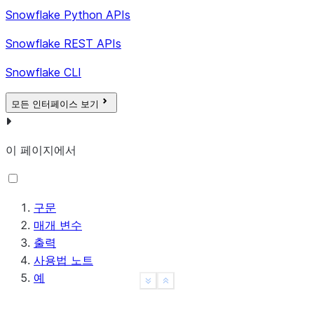
Snowflake Python APIs
Snowflake REST APIs
Snowflake CLI
모든 인터페이스 보기
이 페이지에서
구문
매개 변수
출력
사용법 노트
예
See more
Show less