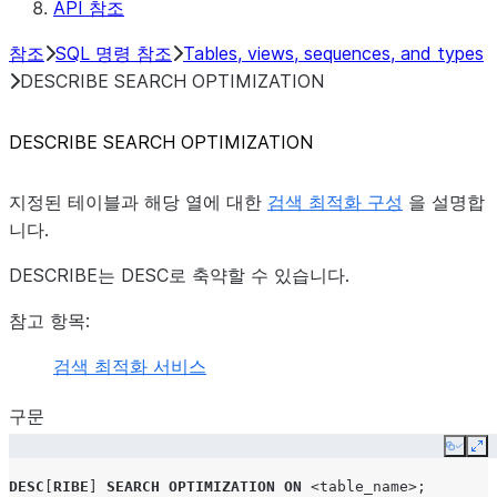
API 참조
참조
SQL 명령 참조
Tables, views, sequences, and types
DESCRIBE SEARCH OPTIMIZATION
DESCRIBE SEARCH OPTIMIZATION
지정된 테이블과 해당 열에 대한
검색 최적화 구성
을 설명합
니다.
DESCRIBE는 DESC로 축약할 수 있습니다.
참고 항목:
검색 최적화 서비스
구문
Copy
Ex
DESC
[
RIBE
]
SEARCH OPTIMIZATION
ON
<table_name>
;