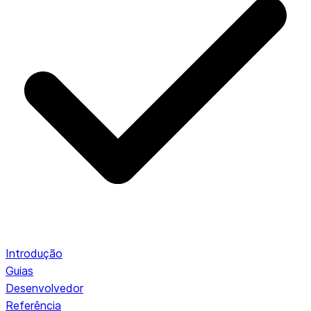
Introdução
Guias
Desenvolvedor
Referência