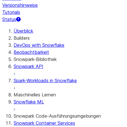
Versionshinweise
Tutorials
Status
Überblick
Builders
DevOps with Snowflake
Beobachtbarkeit
Snowpark-Bibliothek
Snowpark API
Spark-Workloads in Snowflake
Maschinelles Lernen
Snowflake ML
Snowpark Code-Ausführungsumgebungen
Snowpark Container Services