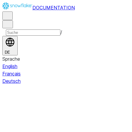
DOCUMENTATION
/
DE
Sprache
English
Français
Deutsch