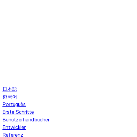
日本語
한국어
Português
Erste Schritte
Benutzerhandbücher
Entwickler
Referenz