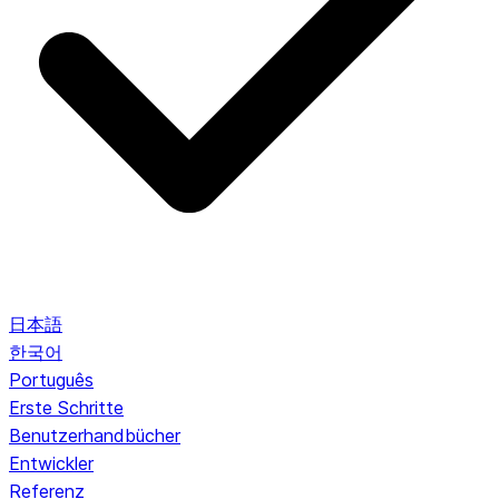
日本語
한국어
Português
Erste Schritte
Benutzerhandbücher
Entwickler
Referenz