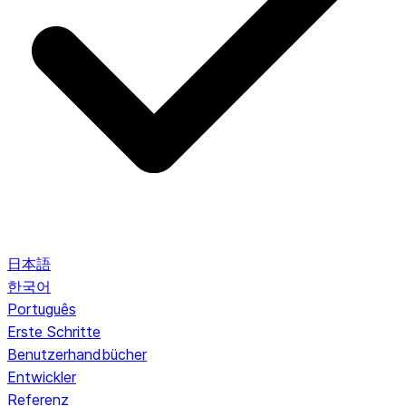
日本語
한국어
Português
Erste Schritte
Benutzerhandbücher
Entwickler
Referenz