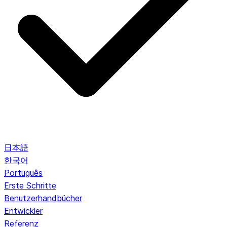
日本語
한국어
Português
Erste Schritte
Benutzerhandbücher
Entwickler
Referenz