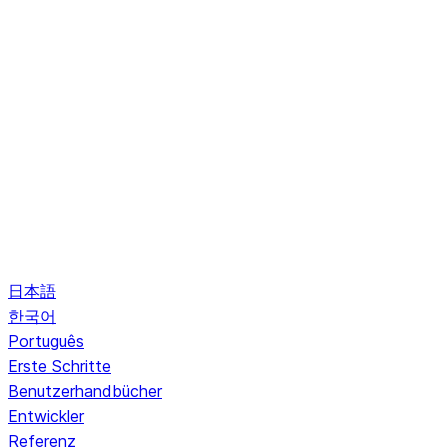
日本語
한국어
Português
Erste Schritte
Benutzerhandbücher
Entwickler
Referenz