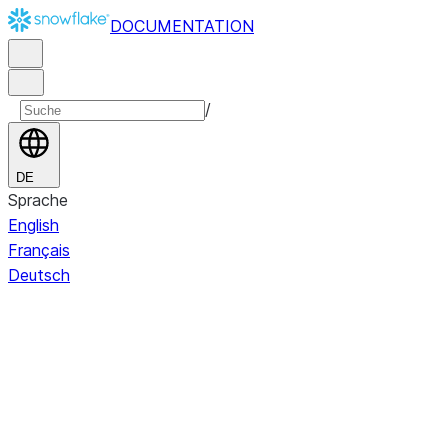
DOCUMENTATION
/
DE
Sprache
English
Français
Deutsch