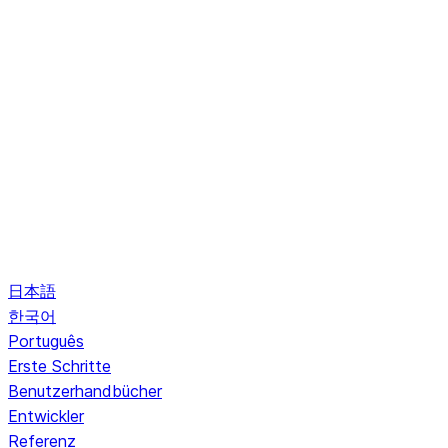
日本語
한국어
Português
Erste Schritte
Benutzerhandbücher
Entwickler
Referenz