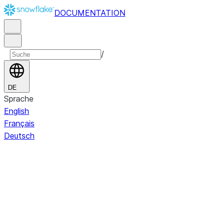
DOCUMENTATION
/
DE
Sprache
English
Français
Deutsch