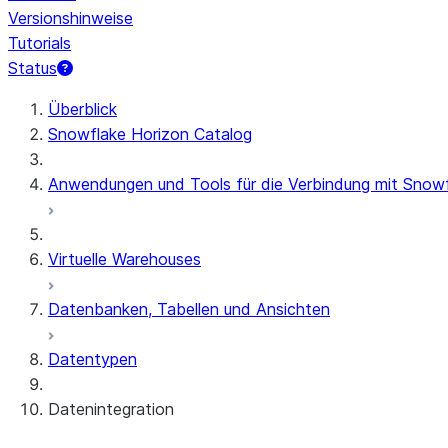
Versionshinweise
Tutorials
Status
Überblick
Snowflake Horizon Catalog
Anwendungen und Tools für die Verbindung mit Snow
Virtuelle Warehouses
Datenbanken, Tabellen und Ansichten
Datentypen
Datenintegration