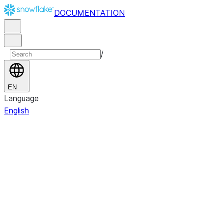
DOCUMENTATION
/
EN
Language
English