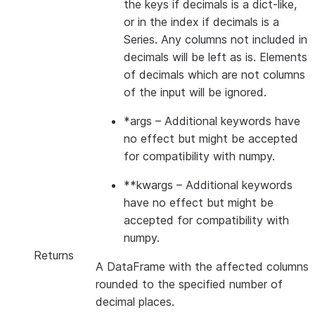
the keys if decimals is a dict-like,
or in the index if decimals is a
Series. Any columns not included in
decimals will be left as is. Elements
of decimals which are not columns
of the input will be ignored.
*args
– Additional keywords have
no effect but might be accepted
for compatibility with numpy.
**kwargs
– Additional keywords
have no effect but might be
accepted for compatibility with
numpy.
Returns
A DataFrame with the affected columns
rounded to the specified number of
decimal places.