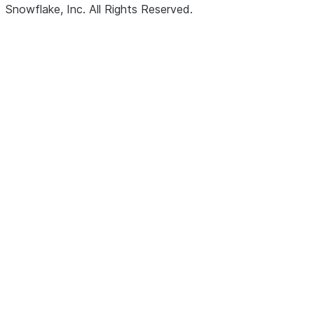
Snowflake, Inc.
All Rights Reserved
.