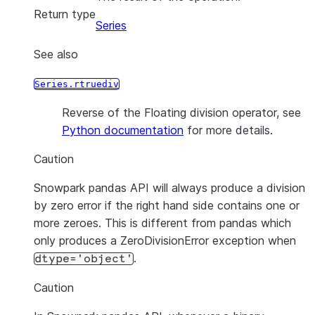
Return type
Series
See also
Series.rtruediv
Reverse of the Floating division operator, see
Python documentation
for more details.
Caution
Snowpark pandas API will always produce a division
by zero error if the right hand side contains one or
more zeroes. This is different from pandas which
only produces a ZeroDivisionError exception when
.
dtype='object'
Caution