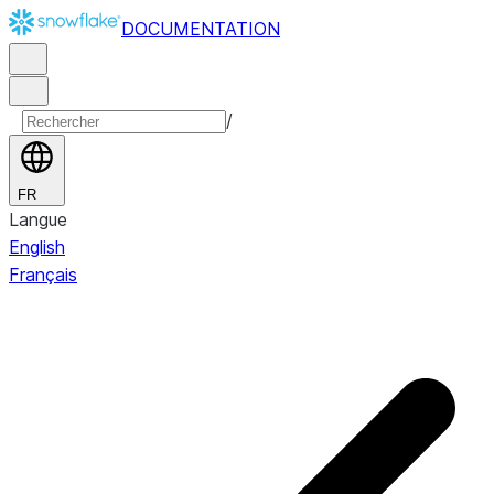
DOCUMENTATION
/
FR
Langue
English
Français