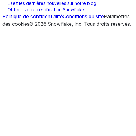
Lisez les dernières nouvelles sur notre blog
Obtenir votre certification Snowflake
Politique de confidentialité
Conditions du site
Paramètres
des cookies
©
2026
Snowflake, Inc.
Tous droits réservés
.