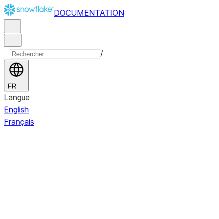
DOCUMENTATION
/
FR
Langue
English
Français