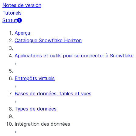
Notes de version
Tutoriels
Statut
Aperçu
Catalogue Snowflake Horizon
Applications et outils pour se connecter à Snowflake
Entrepôts virtuels
Bases de données, tables et vues
Types de données
Intégration des données