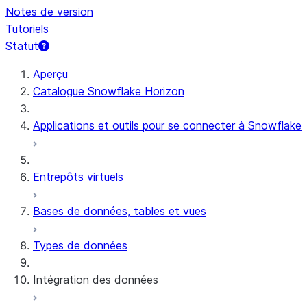
Notes de version
Tutoriels
Statut
Aperçu
Catalogue Snowflake Horizon
Applications et outils pour se connecter à Snowflake
Entrepôts virtuels
Bases de données, tables et vues
Types de données
Intégration des données