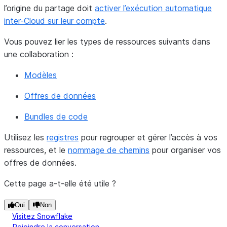
l’origine du partage doit
activer l’exécution automatique
inter-Cloud sur leur compte
.
Vous pouvez lier les types de ressources suivants dans
une collaboration :
Modèles
Offres de données
Bundles de code
Utilisez les
registres
pour regrouper et gérer l’accès à vos
ressources, et le
nommage de chemins
pour organiser vos
offres de données.
Cette page a-t-elle été utile ?
Oui
Non
Visitez Snowflake
Rejoindre la conversation