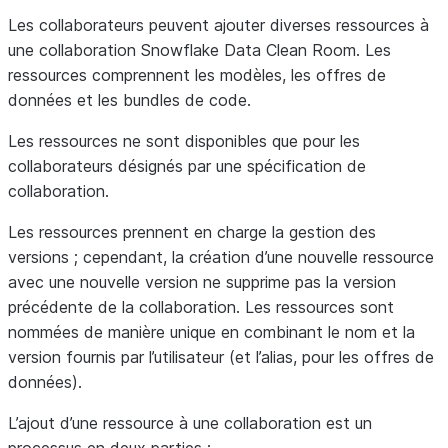
Les collaborateurs peuvent ajouter diverses ressources à
une collaboration Snowflake Data Clean Room. Les
ressources comprennent les modèles, les offres de
données et les bundles de code.
Les ressources ne sont disponibles que pour les
collaborateurs désignés par une spécification de
collaboration.
Les ressources prennent en charge la gestion des
versions ; cependant, la création d’une nouvelle ressource
avec une nouvelle version ne supprime pas la version
précédente de la collaboration. Les ressources sont
nommées de manière unique en combinant le nom et la
version fournis par l’utilisateur (et l’alias, pour les offres de
données).
L’ajout d’une ressource à une collaboration est un