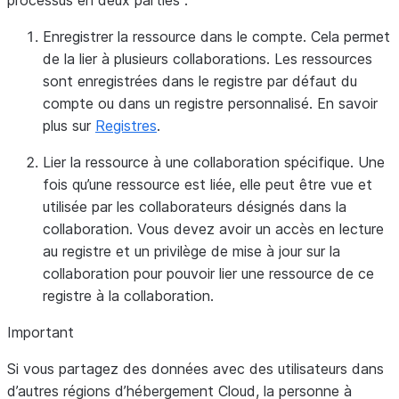
processus en deux parties :
Enregistrer la ressource dans le compte.
Cela permet
de la lier à plusieurs collaborations. Les ressources
sont enregistrées dans le registre par défaut du
compte ou dans un registre personnalisé. En savoir
plus sur
Registres
.
Lier la ressource à une collaboration spécifique.
Une
fois qu’une ressource est liée, elle peut être vue et
utilisée par les collaborateurs désignés dans la
collaboration. Vous devez avoir un accès en lecture
au registre et un privilège de mise à jour sur la
collaboration pour pouvoir lier une ressource de ce
registre à la collaboration.
Important
Si vous partagez des données avec des utilisateurs dans
d’autres régions d’hébergement Cloud, la personne à