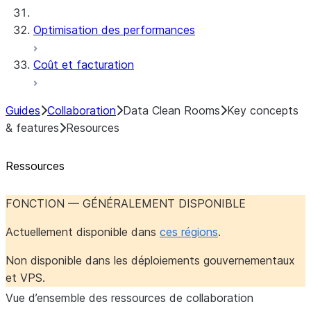
Optimisation des performances
Coût et facturation
Guides
Collaboration
Data Clean Rooms
Key concepts
& features
Resources
Ressources
FONCTION — GÉNÉRALEMENT DISPONIBLE
Actuellement disponible dans
ces régions
.
Non disponible dans les déploiements gouvernementaux
et VPS.
Vue d’ensemble des ressources de collaboration