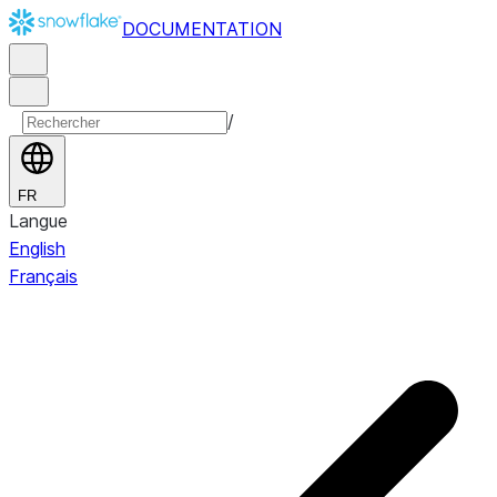
DOCUMENTATION
/
FR
Langue
English
Français