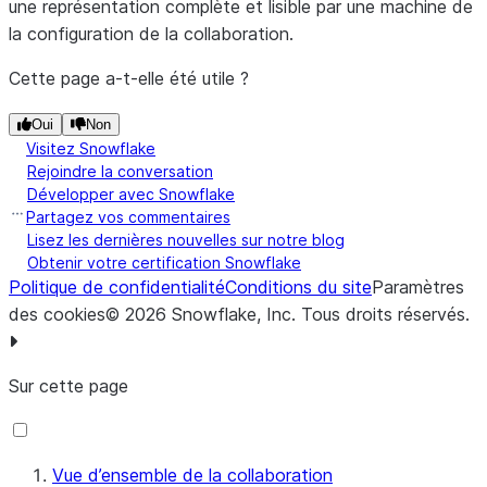
une représentation complète et lisible par une machine de
la configuration de la collaboration.
Cette page a-t-elle été utile ?
Oui
Non
Visitez Snowflake
Rejoindre la conversation
Développer avec Snowflake
Partagez vos commentaires
Lisez les dernières nouvelles sur notre blog
Obtenir votre certification Snowflake
Politique de confidentialité
Conditions du site
Paramètres
des cookies
©
2026
Snowflake, Inc.
Tous droits réservés
.
Sur cette page
Vue d’ensemble de la collaboration