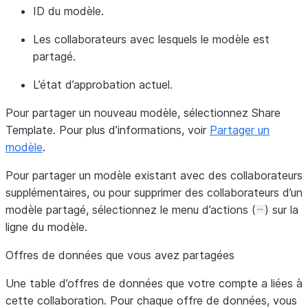
ID du modèle.
Les collaborateurs avec lesquels le modèle est
partagé.
L’état d’approbation actuel.
Pour partager un nouveau modèle, sélectionnez
Share
Template
. Pour plus d’informations, voir
Partager un
modèle
.
Pour partager un modèle existant avec des collaborateurs
supplémentaires, ou pour supprimer des collaborateurs d’un
modèle partagé, sélectionnez le menu d’actions (
) sur la
ligne du modèle.
Offres de données que vous avez partagées
Une table d’offres de données que votre compte a liées à
cette collaboration. Pour chaque offre de données, vous