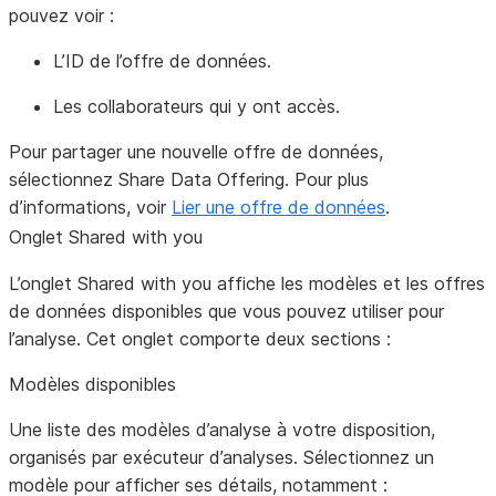
pouvez voir :
L’ID de l’offre de données.
Les collaborateurs qui y ont accès.
Pour partager une nouvelle offre de données,
sélectionnez
Share Data Offering
. Pour plus
d’informations, voir
Lier une offre de données
.
Onglet
Shared with you
L’onglet
Shared with you
affiche les modèles et les offres
de données disponibles que vous pouvez utiliser pour
l’analyse. Cet onglet comporte deux sections :
Modèles disponibles
Une liste des modèles d’analyse à votre disposition,
organisés par exécuteur d’analyses. Sélectionnez un
modèle pour afficher ses détails, notamment :