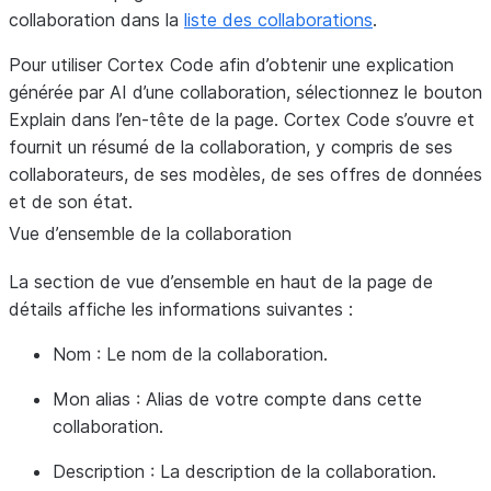
collaboration dans la
liste des collaborations
.
Pour utiliser Cortex Code afin d’obtenir une explication
générée par AI d’une collaboration, sélectionnez le bouton
Explain
dans l’en-tête de la page. Cortex Code s’ouvre et
fournit un résumé de la collaboration, y compris de ses
collaborateurs, de ses modèles, de ses offres de données
et de son état.
Vue d’ensemble de la collaboration
La section de vue d’ensemble en haut de la page de
détails affiche les informations suivantes :
Nom
: Le nom de la collaboration.
Mon alias
: Alias de votre compte dans cette
collaboration.
Description
: La description de la collaboration.