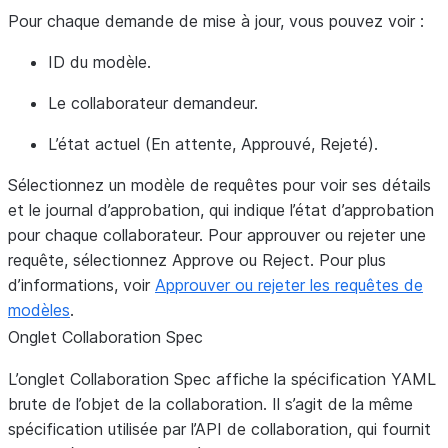
Pour chaque demande de mise à jour, vous pouvez voir :
ID du modèle.
Le collaborateur demandeur.
L’état actuel (En attente, Approuvé, Rejeté).
Sélectionnez un modèle de requêtes pour voir ses détails
et le journal d’approbation, qui indique l’état d’approbation
pour chaque collaborateur. Pour approuver ou rejeter une
requête, sélectionnez
Approve
ou
Reject
. Pour plus
d’informations, voir
Approuver ou rejeter les requêtes de
modèles
.
Onglet
Collaboration Spec
L’onglet
Collaboration Spec
affiche la spécification YAML
brute de l’objet de la collaboration. Il s’agit de la même
spécification utilisée par l’API de collaboration, qui fournit