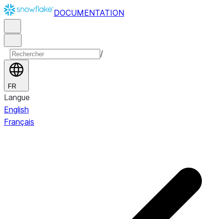
DOCUMENTATION
/
FR
Langue
English
Français