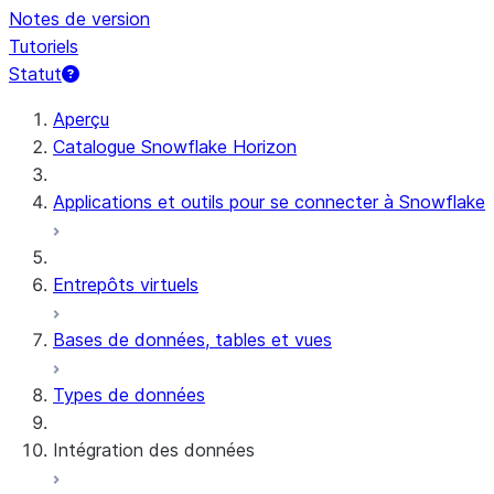
Notes de version
Tutoriels
Statut
Aperçu
Catalogue Snowflake Horizon
Applications et outils pour se connecter à Snowflake
Entrepôts virtuels
Bases de données, tables et vues
Types de données
Intégration des données