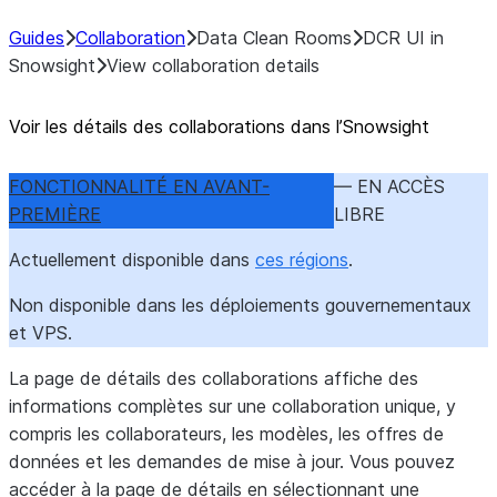
Guides
Collaboration
Data Clean Rooms
DCR UI in
Snowsight
View collaboration details
Voir les détails des collaborations dans l’Snowsight
FONCTIONNALITÉ EN AVANT-
— EN ACCÈS
PREMIÈRE
LIBRE
Actuellement disponible dans
ces régions
.
Non disponible dans les déploiements gouvernementaux
et VPS.
La page de détails des collaborations affiche des
informations complètes sur une collaboration unique, y
compris les collaborateurs, les modèles, les offres de
données et les demandes de mise à jour. Vous pouvez
accéder à la page de détails en sélectionnant une