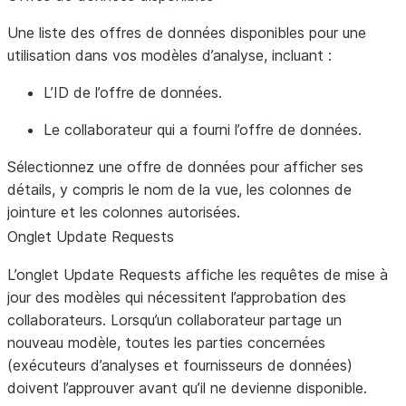
Une liste des offres de données disponibles pour une
utilisation dans vos modèles d’analyse, incluant :
L’ID de l’offre de données.
Le collaborateur qui a fourni l’offre de données.
Sélectionnez une offre de données pour afficher ses
détails, y compris le nom de la vue, les colonnes de
jointure et les colonnes autorisées.
Onglet
Update Requests
L’onglet
Update Requests
affiche les requêtes de mise à
jour des modèles qui nécessitent l’approbation des
collaborateurs. Lorsqu’un collaborateur partage un
nouveau modèle, toutes les parties concernées
(exécuteurs d’analyses et fournisseurs de données)
doivent l’approuver avant qu’il ne devienne disponible.