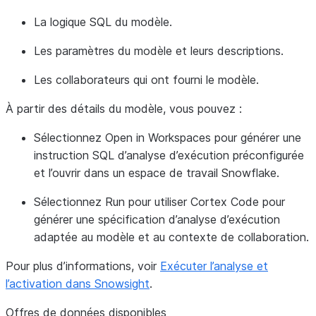
La logique SQL du modèle.
Les paramètres du modèle et leurs descriptions.
Les collaborateurs qui ont fourni le modèle.
À partir des détails du modèle, vous pouvez :
Sélectionnez
Open in Workspaces
pour générer une
instruction SQL d’analyse d’exécution préconfigurée
et l’ouvrir dans un espace de travail Snowflake.
Sélectionnez
Run
pour utiliser Cortex Code pour
générer une spécification d’analyse d’exécution
adaptée au modèle et au contexte de collaboration.
Pour plus d’informations, voir
Exécuter l’analyse et
l’activation dans Snowsight
.
Offres de données disponibles