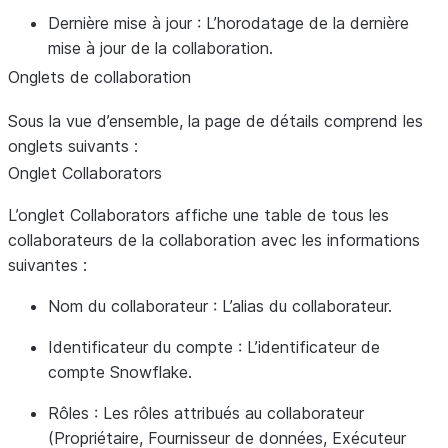
Dernière mise à jour
: L’horodatage de la dernière
mise à jour de la collaboration.
Onglets de collaboration
Sous la vue d’ensemble, la page de détails comprend les
onglets suivants :
Onglet
Collaborators
L’onglet
Collaborators
affiche une table de tous les
collaborateurs de la collaboration avec les informations
suivantes :
Nom du collaborateur
: L’alias du collaborateur.
Identificateur du compte
: L’identificateur de
compte Snowflake.
Rôles
: Les rôles attribués au collaborateur
(Propriétaire, Fournisseur de données, Exécuteur