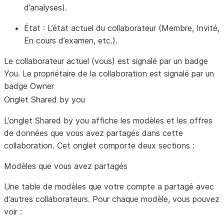
d’analyses).
État
: L’état actuel du collaborateur (Membre, Invité,
En cours d’examen, etc.).
Le collaborateur actuel (vous) est signalé par un badge
You
. Le propriétaire de la collaboration est signalé par un
badge
Owner
Onglet
Shared by you
L’onglet
Shared by you
affiche les modèles et les offres
de données que vous avez partagés dans cette
collaboration. Cet onglet comporte deux sections :
Modèles que vous avez partagés
Une table de modèles que votre compte a partagé avec
d’autres collaborateurs. Pour chaque modèle, vous pouvez
voir :