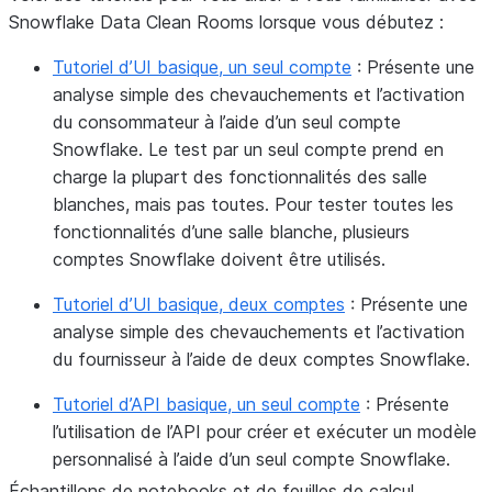
Snowflake Data Clean Rooms lorsque vous débutez :
Tutoriel d’UI basique, un seul compte
: Présente une
analyse simple des chevauchements et l’activation
du consommateur à l’aide d’un seul compte
Snowflake. Le test par un seul compte prend en
charge la plupart des fonctionnalités des salle
blanches, mais pas toutes. Pour tester toutes les
fonctionnalités d’une salle blanche, plusieurs
comptes Snowflake doivent être utilisés.
Tutoriel d’UI basique, deux comptes
: Présente une
analyse simple des chevauchements et l’activation
du fournisseur à l’aide de deux comptes Snowflake.
Tutoriel d’API basique, un seul compte
: Présente
l’utilisation de l’API pour créer et exécuter un modèle
personnalisé à l’aide d’un seul compte Snowflake.
Échantillons de notebooks et de feuilles de calcul