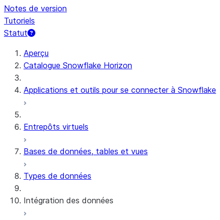
Notes de version
Tutoriels
Statut
Aperçu
Catalogue Snowflake Horizon
Applications et outils pour se connecter à Snowflake
Entrepôts virtuels
Bases de données, tables et vues
Types de données
Intégration des données