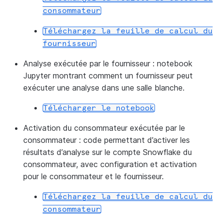
consommateur
Téléchargez
la
feuille
de
calcul
du
fournisseur
Analyse exécutée par le fournisseur :
notebook
Jupyter montrant comment un fournisseur peut
exécuter une analyse dans une salle blanche.
Télécharger
le
notebook
Activation du consommateur exécutée par le
consommateur :
code permettant d’activer les
résultats d’analyse sur le compte Snowflake du
consommateur, avec configuration et activation
pour le consommateur et le fournisseur.
Téléchargez
la
feuille
de
calcul
du
consommateur