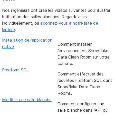
Nos ingénieurs ont créé les vidéos suivantes pour illustrer
l’utilisation des salles blanches. Regardez-les
individuellement, ou
abonnez-vous à notre liste de
lecture
.
Installation de l’application
Comment installer
native
l’environnement Snowflake
Data Clean Room sur votre
compte.
Freeform SQL
Comment effectuer des
requêtes Freeform SQL dans
Snowflake Data Clean
Rooms.
Modifier une salle blanche
Comment configurer une
salle blanche dans l’API ou