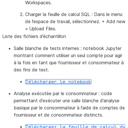
Workspaces
.
Charger la feuille de calcul SQL : Dans le menu
de l’espace de travail, sélectionnez.
+ Add new
»
Upload Files
.
Liste des fichiers d’échantillon
Salle blanche de tests internes :
notebook Jupyter
montrant comment utiliser un seul compte pour agir
à la fois en tant que fournisseur et consommateur à
des fins de test.
Télécharger
le
notebook
Analyse exécutée par le consommateur :
code
permettant d’exécuter une salle blanche d’analyse
basique par le consommateur à l’aide de comptes de
fournisseur et de consommateur distincts.
Téléchargez
la
feuille
de
calcul
du