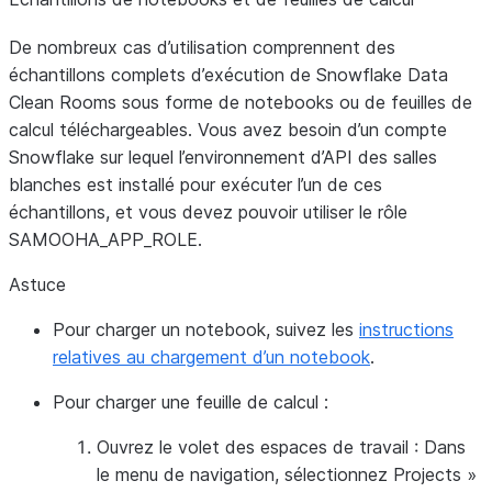
De nombreux cas d’utilisation comprennent des
échantillons complets d’exécution de Snowflake Data
Clean Rooms sous forme de notebooks ou de feuilles de
calcul téléchargeables. Vous avez besoin d’un compte
Snowflake sur lequel l’environnement d’API des salles
blanches est installé pour exécuter l’un de ces
échantillons, et vous devez pouvoir utiliser le rôle
SAMOOHA_APP_ROLE.
Astuce
Pour charger un notebook,
suivez les
instructions
relatives au chargement d’un notebook
.
Pour charger une feuille de calcul :
Ouvrez le volet des espaces de travail : Dans
le menu de navigation, sélectionnez
Projects
»