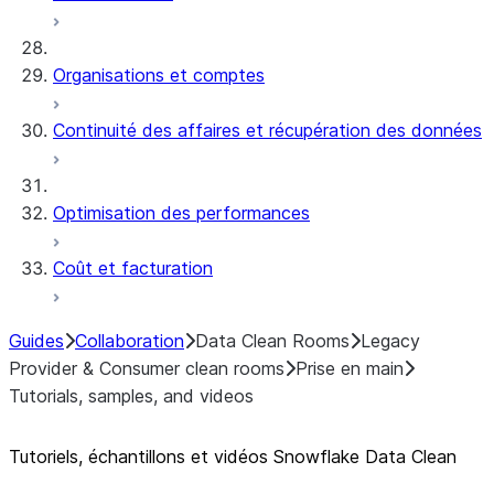
Organisations et comptes
Continuité des affaires et récupération des données
Optimisation des performances
Coût et facturation
Guides
Collaboration
Data Clean Rooms
Legacy
Provider & Consumer clean rooms
Prise en main
Tutorials, samples, and videos
Tutoriels, échantillons et vidéos Snowflake Data Clean