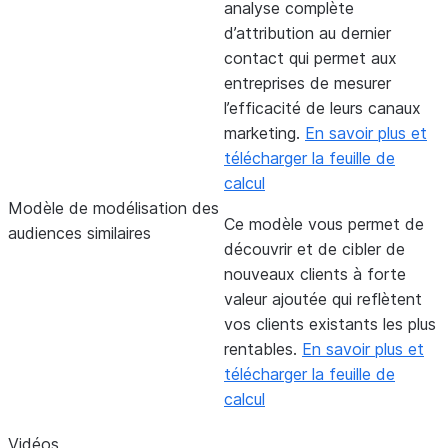
analyse complète
d’attribution au dernier
contact qui permet aux
entreprises de mesurer
l’efficacité de leurs canaux
marketing.
En savoir plus et
télécharger la feuille de
calcul
Modèle de modélisation des
Ce modèle vous permet de
audiences similaires
découvrir et de cibler de
nouveaux clients à forte
valeur ajoutée qui reflètent
vos clients existants les plus
rentables.
En savoir plus et
télécharger la feuille de
calcul
Vidéos