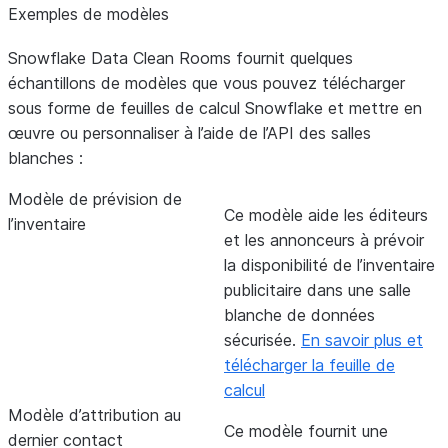
Exemples de modèles
Snowflake Data Clean Rooms fournit quelques
échantillons de modèles que vous pouvez télécharger
sous forme de feuilles de calcul Snowflake et mettre en
œuvre ou personnaliser à l’aide de l’API des salles
blanches :
Modèle de prévision de
Ce modèle aide les éditeurs
l’inventaire
et les annonceurs à prévoir
la disponibilité de l’inventaire
publicitaire dans une salle
blanche de données
sécurisée.
En savoir plus et
télécharger la feuille de
calcul
Modèle d’attribution au
Ce modèle fournit une
dernier contact