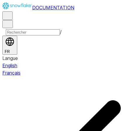
DOCUMENTATION
/
FR
Langue
English
Français